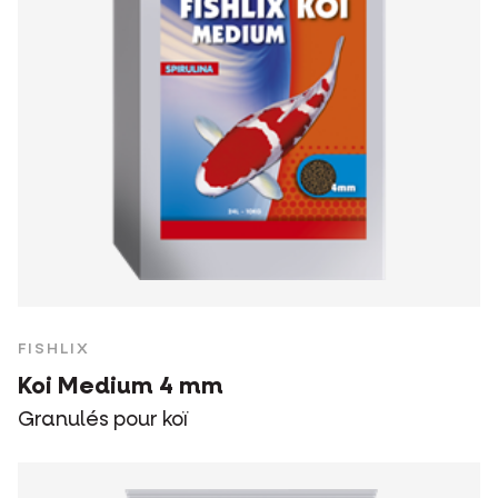
FISHLIX
Koi Medium 4 mm
Granulés pour koï