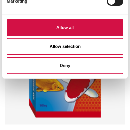
Marketing
Allow all
Allow selection
Deny