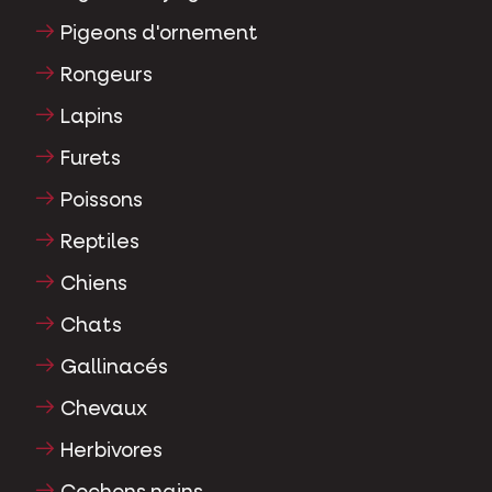
Pigeons d'ornement
Rongeurs
Lapins
Furets
Poissons
Reptiles
Chiens
Chats
Gallinacés
Chevaux
Herbivores