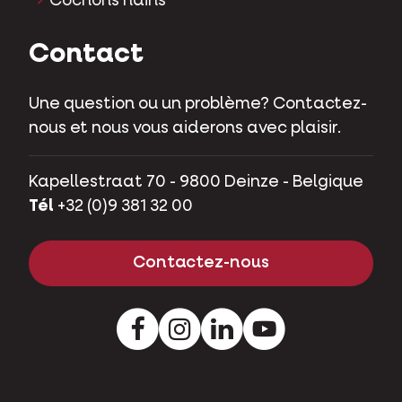
Cochons nains
Contact
Une question ou un problème? Contactez-
nous et nous vous aiderons avec plaisir.
Kapellestraat 70 - 9800 Deinze - Belgique
Tél
+32 (0)9 381 32 00
Contactez-nous
Facebook
Instagram
LinkedIn
Youtube