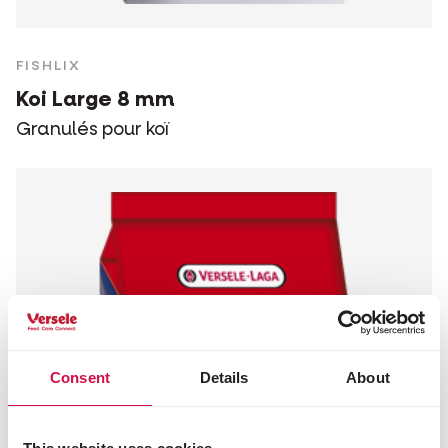
FISHLIX
Koi Large 8 mm
Granulés pour koï
Consent
Details
About