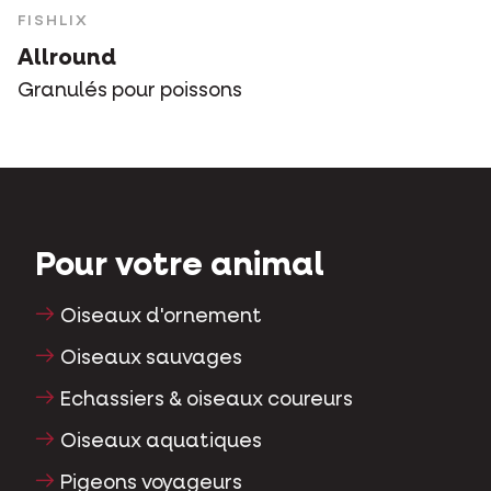
FISHLIX
Allround
Granulés pour poissons
Pour votre animal
Oiseaux d'ornement
Oiseaux sauvages
Echassiers & oiseaux coureurs
Oiseaux aquatiques
Pigeons voyageurs