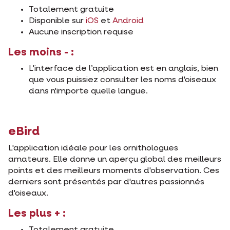
Totalement gratuite
Disponible sur
iOS
et
Android
Aucune inscription requise
Les moins - :
L'interface de l’application est en anglais, bien
que vous puissiez consulter les noms d'oiseaux
dans n'importe quelle langue.
eBird
L'application idéale pour les ornithologues
amateurs. Elle donne un aperçu global des meilleurs
points et des meilleurs moments d'observation. Ces
derniers sont présentés par d'autres passionnés
d'oiseaux.
Les plus + :