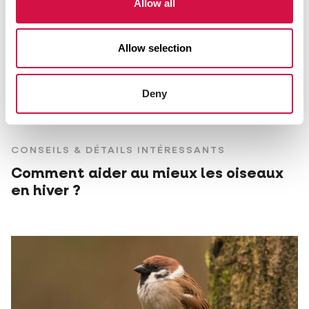
Allow all
Allow selection
Deny
CONSEILS & DÉTAILS INTÉRESSANTS
Comment aider au mieux les oiseaux
en hiver ?