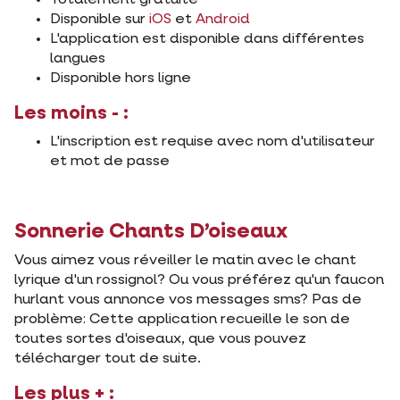
Totalement gratuite
Disponible sur
iOS
et
Android
L'application est disponible dans différentes
langues
Disponible hors ligne
Les moins - :
L'inscription est requise avec nom d'utilisateur
et mot de passe
Sonnerie Chants D’oiseaux
Vous aimez vous réveiller le matin avec le chant
lyrique d'un rossignol? Ou vous préférez qu'un faucon
hurlant vous annonce vos messages sms? Pas de
problème: Cette application recueille le son de
toutes sortes d'oiseaux, que vous pouvez
télécharger tout de suite.
Les plus + :