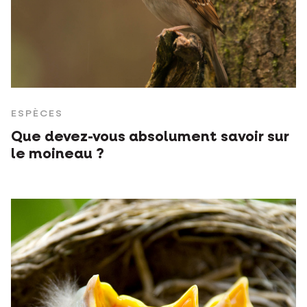
ESPÈCES
Que devez-vous absolument savoir sur
le moineau ?