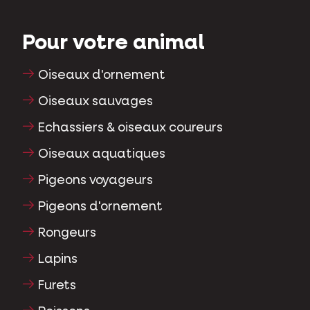
Pour votre animal
Oiseaux d'ornement
Oiseaux sauvages
Echassiers & oiseaux coureurs
Oiseaux aquatiques
Pigeons voyageurs
Pigeons d'ornement
Rongeurs
Lapins
Furets