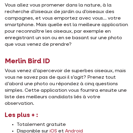
Vous allez vous promener dans la nature, à la
recherche d'oiseaux de jardin ou d'oiseaux des
campagnes, et vous emportez avec vous... votre
smartphone. Mais quelle est la meilleure application
pour reconnaître les oiseaux, par exemple en
enregistrant un son ou en se basant sur une photo
que vous venez de prendre?
Merlin Bird ID
Vous venez d’apercevoir de superbes oiseaux, mais
vous ne savez pas de quoi il s’agit? Prenez tout
d’abord une photo ou répondez à cinq questions
simples. Cette application vous fournira ensuite une
liste des meilleurs candidats liés à votre
observation.
Les plus + :
Totalement gratuite
Disponible sur
iOS
et
Android