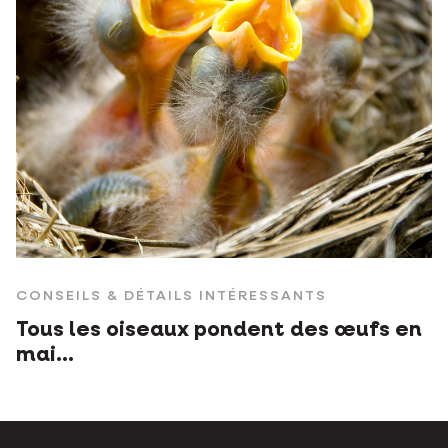
CONSEILS & DÉTAILS INTÉRESSANTS
Tous les oiseaux pondent des œufs en
mai…