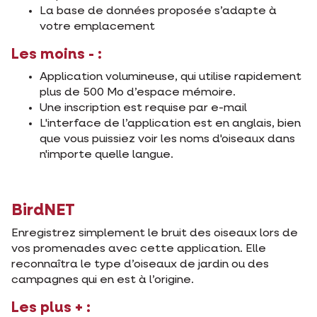
La base de données proposée s’adapte à
votre emplacement
Les moins - :
Application volumineuse, qui utilise rapidement
plus de 500 Mo d’espace mémoire.
Une inscription est requise par e-mail
L'interface de l’application est en anglais, bien
que vous puissiez voir les noms d'oiseaux dans
n'importe quelle langue.
BirdNET
Enregistrez simplement le bruit des oiseaux lors de
vos promenades avec cette application. Elle
reconnaîtra le type d’oiseaux de jardin ou des
campagnes qui en est à l’origine.
Les plus + :