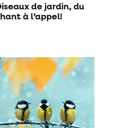
iseaux de jardin, du
hant à l’appel!