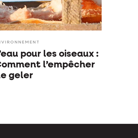
NVIRONNEMENT
’eau pour les oiseaux :
Comment l’empêcher
e geler