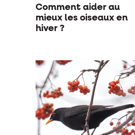
Comment aider au
mieux les oiseaux en
hiver ?