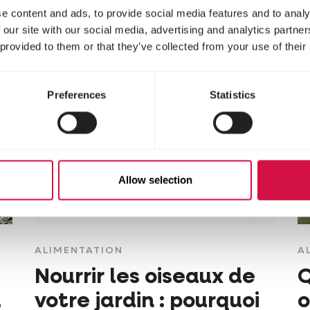
e content and ads, to provide social media features and to analy
 our site with our social media, advertising and analytics partn
 provided to them or that they’ve collected from your use of their
Preferences
Statistics
Allow selection
ALIMENTATION
A
Nourrir les oiseaux de
Q
,
votre jardin : pourquoi
o