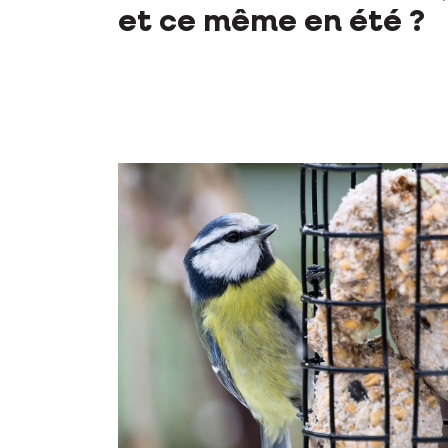
et ce même en été ?