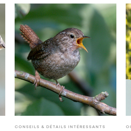
CONSEILS & DÉTAILS INTÉRESSANTS
O