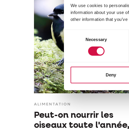
We use cookies to personalis
information about your use of
other information that you’ve
Consent
Necessary
Selection
Deny
ALIMENTATION
Peut-on nourrir les
oiseaux toute l'année