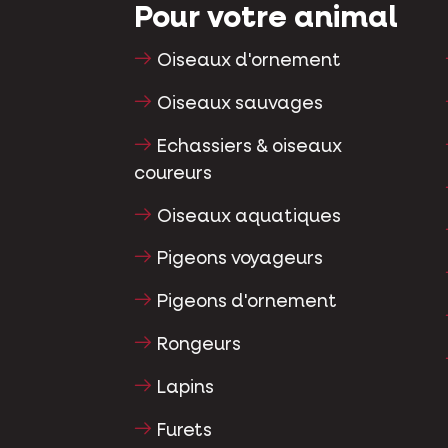
Pour votre animal
Oiseaux d'ornement
Oiseaux sauvages
Echassiers & oiseaux
coureurs
Oiseaux aquatiques
Pigeons voyageurs
Pigeons d'ornement
Rongeurs
Lapins
Furets