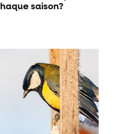
haque saison?