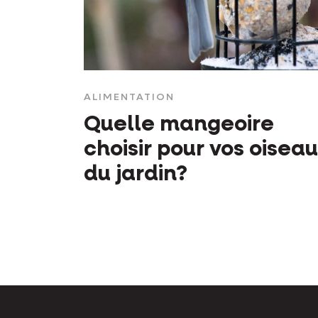
ALIMENTATION
Quelle mangeoire
choisir pour vos oisea
du jardin?