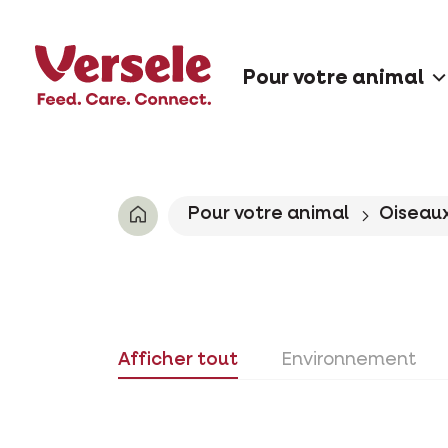
Pour votre animal
Pour votre animal
Oiseaux
Afficher tout
Environnement