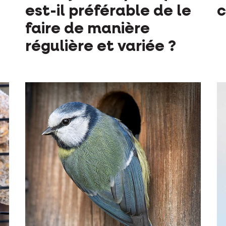
est-il préférable de le
c
faire de manière
régulière et variée ?