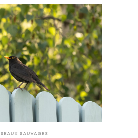
ISEAUX SAUVAGES