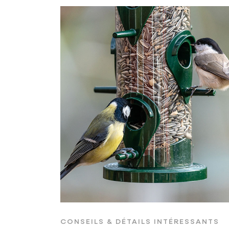
CONSEILS & DÉTAILS INTÉRESSANTS