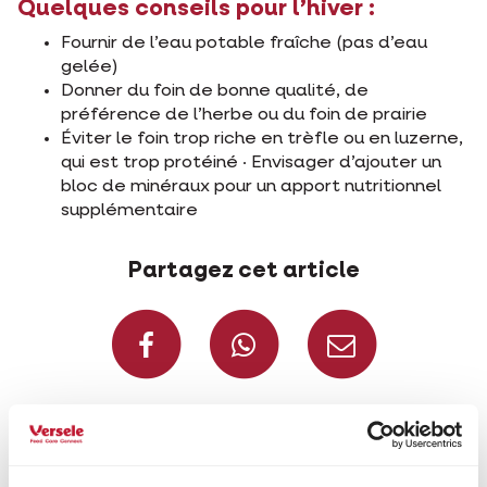
Quelques conseils pour l’hiver :
Fournir de l’eau potable fraîche (pas d’eau
gelée)
Donner du foin de bonne qualité, de
préférence de l’herbe ou du foin de prairie
Éviter le foin trop riche en trèfle ou en luzerne,
qui est trop protéiné · Envisager d’ajouter un
bloc de minéraux pour un apport nutritionnel
supplémentaire
Partagez cet article
Partagez sur Face
Partagez s
Parta
Sélectionné pour vous