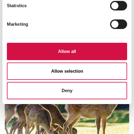
Statistics
Moutons
Marketing
Allow all
Allow selection
Deny