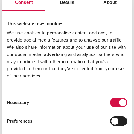
Consent
Details
About
This website uses cookies
We use cookies to personalise content and ads, to
provide social media features and to analyse our traffic.
We also share information about your use of our site with
our social media, advertising and analytics partners who
may combine it with other information that you’ve
provided to them or that they’ve collected from your use
of their services.
Consent
Necessary
Selection
Preferences
HERBIVORES