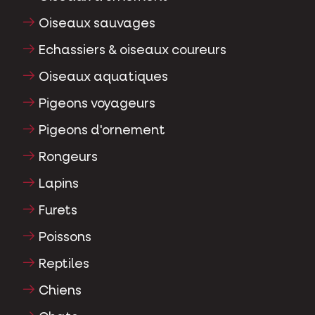
Oiseaux sauvages
Echassiers & oiseaux coureurs
Oiseaux aquatiques
Pigeons voyageurs
Pigeons d'ornement
Rongeurs
Lapins
Furets
Poissons
Reptiles
Chiens