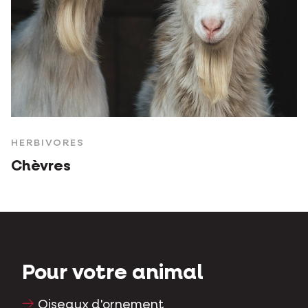
HERBIVORES
Chèvres
Pour votre animal
Oiseaux d'ornement