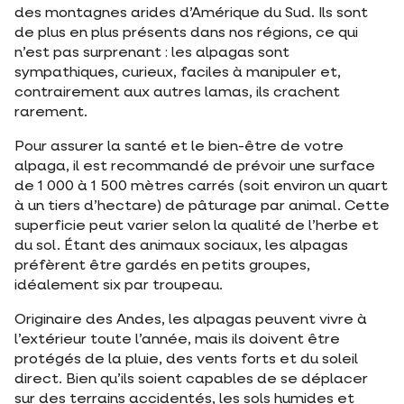
des montagnes arides d’Amérique du Sud. Ils sont
de plus en plus présents dans nos régions, ce qui
n’est pas surprenant : les alpagas sont
sympathiques, curieux, faciles à manipuler et,
contrairement aux autres lamas, ils crachent
rarement.
Pour assurer la santé et le bien-être de votre
alpaga, il est recommandé de prévoir une surface
de 1 000 à 1 500 mètres carrés (soit environ un quart
à un tiers d’hectare) de pâturage par animal. Cette
superficie peut varier selon la qualité de l’herbe et
du sol. Étant des animaux sociaux, les alpagas
préfèrent être gardés en petits groupes,
idéalement six par troupeau.
Originaire des Andes, les alpagas peuvent vivre à
l’extérieur toute l’année, mais ils doivent être
protégés de la pluie, des vents forts et du soleil
direct. Bien qu’ils soient capables de se déplacer
sur des terrains accidentés, les sols humides et