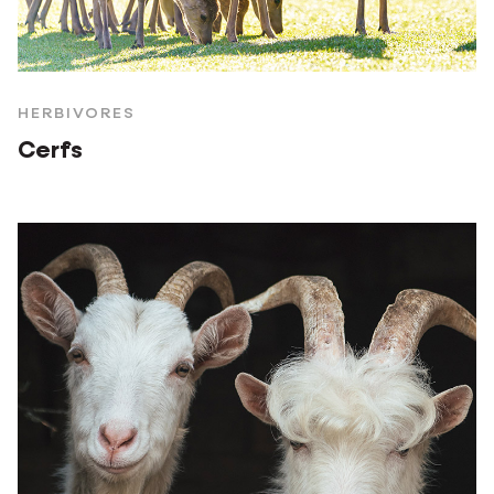
HERBIVORES
Cerfs