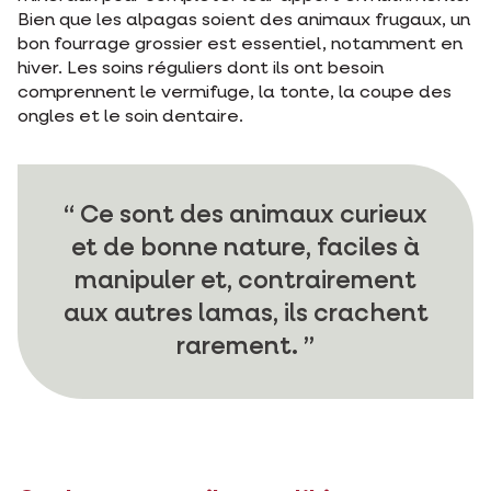
Bien que les alpagas soient des animaux frugaux, un
bon fourrage grossier est essentiel, notamment en
hiver. Les soins réguliers dont ils ont besoin
comprennent le vermifuge, la tonte, la coupe des
ongles et le soin dentaire.
Ce sont des animaux curieux
et de bonne nature, faciles à
manipuler et, contrairement
aux autres lamas, ils crachent
rarement.