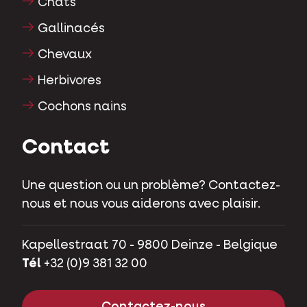
Chats
Gallinacés
Chevaux
Herbivores
Cochons nains
Contact
Une question ou un problème? Contactez-
nous et nous vous aiderons avec plaisir.
Kapellestraat 70 - 9800 Deinze - Belgique
Tél
+32 (0)9 381 32 00