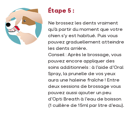
Étape 5 :
Ne brossez les dents vraiment
qu’à partir du moment que votre
chien s’y est habitué. Puis vous
pouvez graduellement atteindre
les dents arrière.
Conseil : Après le brossage, vous
pouvez encore appliquer des
soins additionnels : à l’aide d’Oral
Spray, la prunelle de vos yeux
aura une haleine fraîche ! Entre
deux sessions de brossage vous
pouvez aussi ajouter un peu
d’Opti Breath à l’eau de boisson
(1 cuillère de 15ml par litre d’eau).