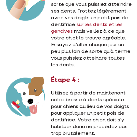
sorte que vous puissiez atteindre
ses dents. Frottez légèrement
avec vos doigts un petit pois de
dentifrice
sur les dents et les
gencives
mais veillez à ce que
votre chiot le trouve agréable.
Essayez d’aller chaque jour un
peu plus loin de sorte qu’à terme
vous puissiez atteindre toutes
les dents.
Étape 4 :
Utilisez à partir de maintenant
notre brosse à dents spéciale
pour chiens au lieu de vos doigts
pour appliquer un petit pois de
dentifrice. Votre chien doit s’y
habituer donc ne procédez pas
trop brutalement.