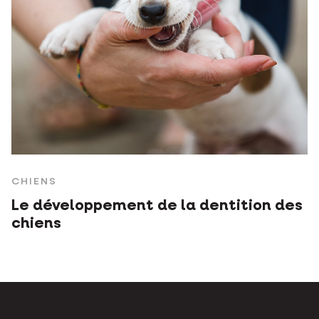
CHIENS
Le développement de la dentition des
chiens