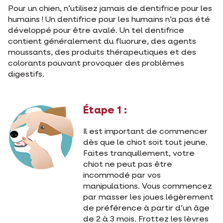
Pour un chien, n’utilisez jamais de dentifrice pour les
humains ! Un dentifrice pour les humains n’a pas été
développé pour être avalé. Un tel dentifrice
contient généralement du fluorure, des agents
moussants, des produits thérapeutiques et des
colorants pouvant provoquer des problèmes
digestifs.
Étape 1 :
Il est important de commencer
dès que le chiot soit tout jeune.
Faites tranquillement, votre
chiot ne peut pas être
incommodé par vos
manipulations. Vous commencez
par masser les joues légèrement
de préférence à partir d’un âge
de 2 à 3 mois. Frottez les lèvres