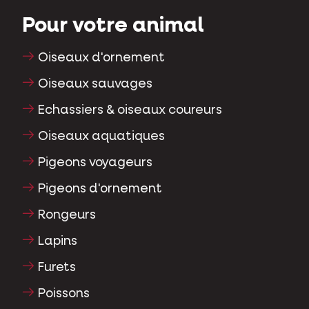
Pour votre animal
Oiseaux d'ornement
Oiseaux sauvages
Echassiers & oiseaux coureurs
Oiseaux aquatiques
Pigeons voyageurs
Pigeons d'ornement
Rongeurs
Lapins
Furets
Poissons