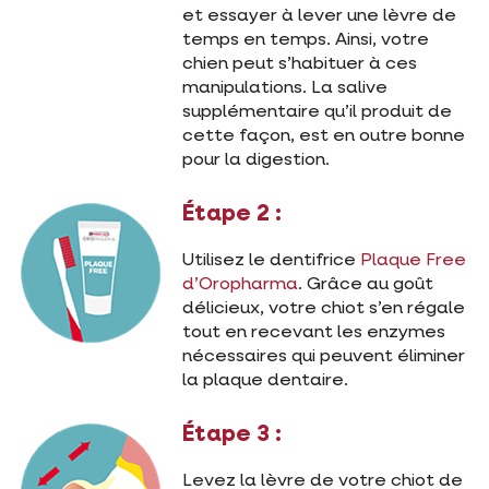
et essayer à lever une lèvre de
temps en temps. Ainsi, votre
chien peut s’habituer à ces
manipulations. La salive
supplémentaire qu’il produit de
cette façon, est en outre bonne
pour la digestion.
Étape 2 :
Utilisez le dentifrice
Plaque Free
d’Oropharma
. Grâce au goût
délicieux, votre chiot s’en régale
tout en recevant les enzymes
nécessaires qui peuvent éliminer
la plaque dentaire.
Étape 3 :
Levez la lèvre de votre chiot de