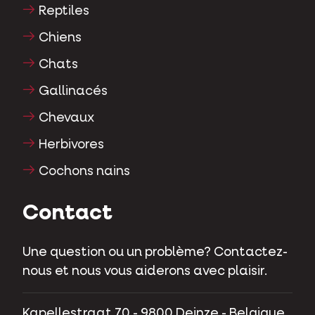
Reptiles
Chiens
Chats
Gallinacés
Chevaux
Herbivores
Cochons nains
Contact
Une question ou un problème? Contactez-
nous et nous vous aiderons avec plaisir.
Kapellestraat 70 - 9800 Deinze - Belgique