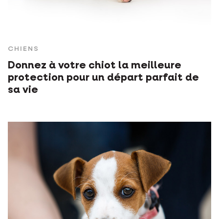
CHIENS
Donnez à votre chiot la meilleure
protection pour un départ parfait de
sa vie