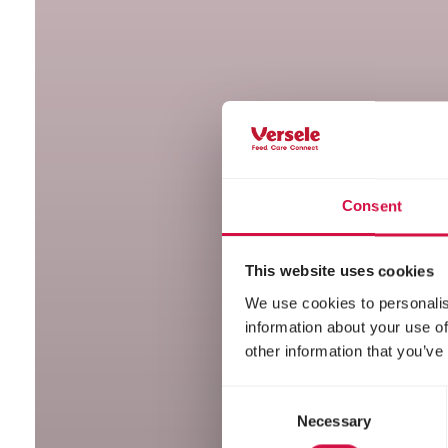
Consent
This website uses cookies
We use cookies to personalis
information about your use of
other information that you’ve
Consent
Necessary
Selection