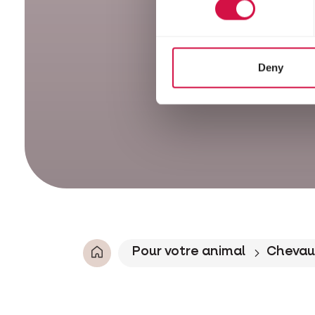
Deny
Pour votre animal
Chevau