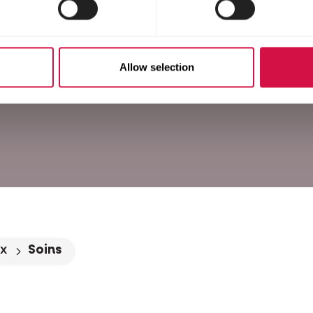
Allow selection
x
Soins