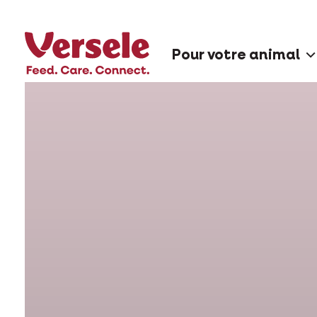
Pour votre animal