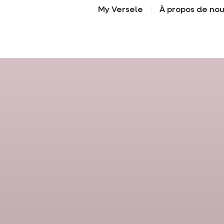
My Versele
À propos de no