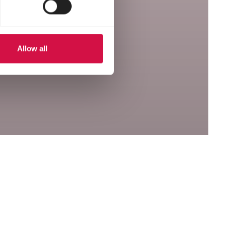
Allow all