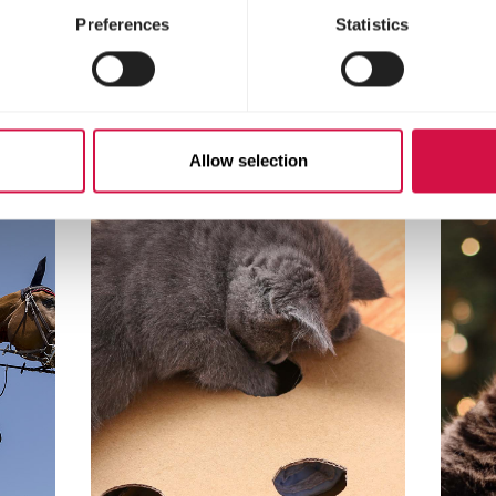
Preferences
Statistics
Sélectionné pour vou
Allow selection