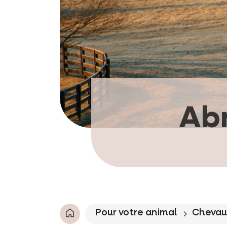
Abr
Pour votre animal
Chevau