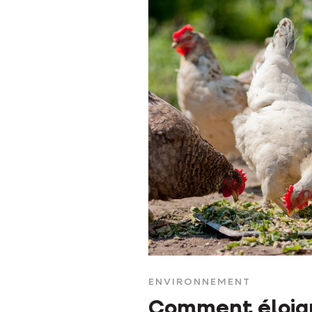
ENVIRONNEMENT
Comment éloig