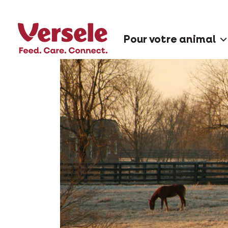
Pour votre animal