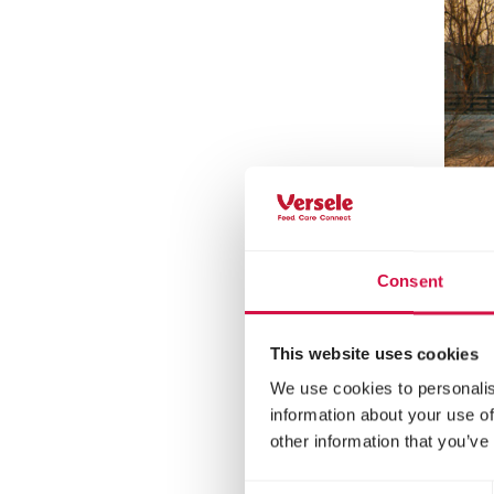
Consent
This website uses cookies
We use cookies to personalis
information about your use of
other information that you’ve
Consent