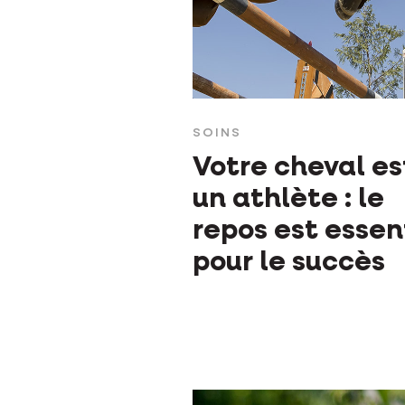
SOINS
Votre cheval es
un athlète : le
repos est essen
pour le succès