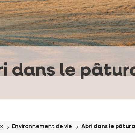
i dans le pâtu
x
Environnement de vie
Abri dans le pâtur