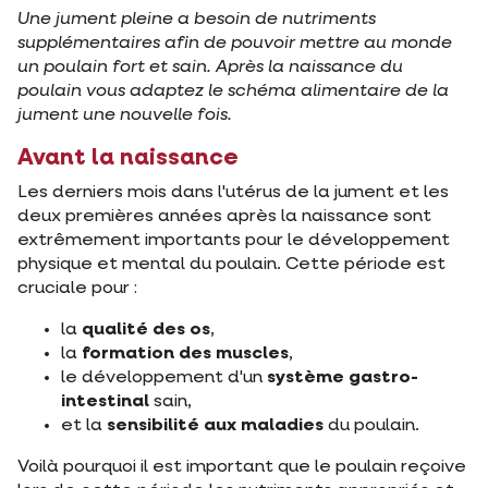
Une jument pleine a besoin de nutriments
supplémentaires afin de pouvoir mettre au monde
un poulain fort et sain. Après la naissance du
poulain vous adaptez le schéma alimentaire de la
jument une nouvelle fois.
Avant la naissance
Les derniers mois dans l'utérus de la jument et les
deux premières années après la naissance sont
extrêmement importants pour le développement
physique et mental du poulain. Cette période est
cruciale pour :
la
qualité des os
,
la
formation des muscles
,
le développement d'un
système gastro-
intestinal
sain,
et la
sensibilité aux maladies
du poulain.
Voilà pourquoi il est important que le poulain reçoive