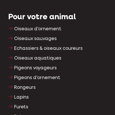
Pour votre animal
Oiseaux d'ornement
Oiseaux sauvages
Echassiers & oiseaux coureurs
Oiseaux aquatiques
Pigeons voyageurs
Pigeons d'ornement
Rongeurs
Lapins
Furets