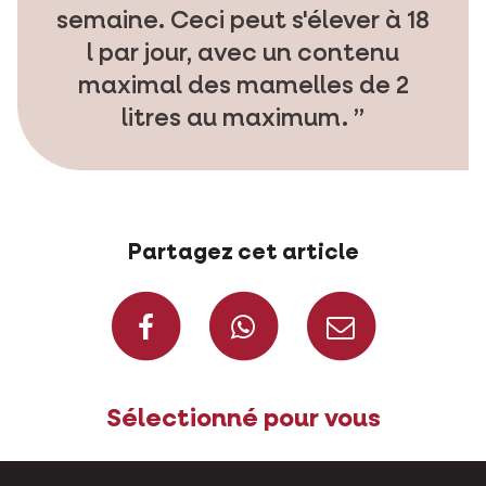
semaine. Ceci peut s'élever à 18
l par jour, avec un contenu
maximal des mamelles de 2
litres au maximum.
Partagez cet article
Partagez sur Face
Partagez s
Parta
Sélectionné pour vous