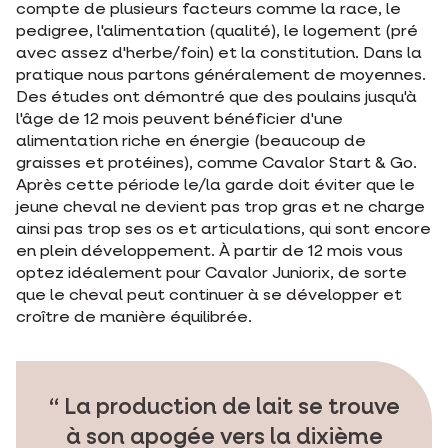
compte de plusieurs facteurs comme la race, le
pedigree, l'alimentation (qualité), le logement (pré
avec assez d'herbe/foin) et la constitution. Dans la
pratique nous partons généralement de moyennes.
Des études ont démontré que des poulains jusqu'à
l'âge de 12 mois peuvent bénéficier d'une
alimentation riche en énergie (beaucoup de
graisses et protéines), comme Cavalor Start & Go.
Après cette période le/la garde doit éviter que le
jeune cheval ne devient pas trop gras et ne charge
ainsi pas trop ses os et articulations, qui sont encore
en plein développement. À partir de 12 mois vous
optez idéalement pour Cavalor Juniorix, de sorte
que le cheval peut continuer à se développer et
croître de manière équilibrée.
La production de lait se trouve
à son apogée vers la dixième