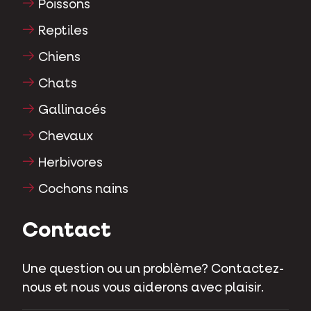
Poissons
Reptiles
Chiens
Chats
Gallinacés
Chevaux
Herbivores
Cochons nains
Contact
Une question ou un problème? Contactez-
nous et nous vous aiderons avec plaisir.