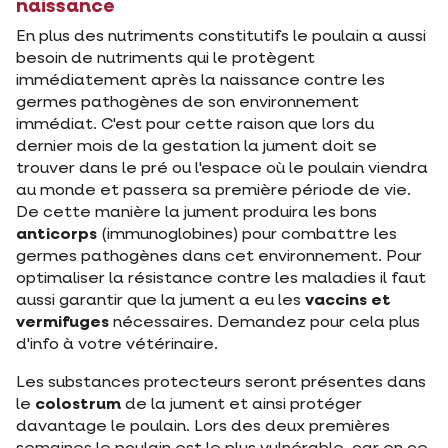
naissance
En plus des nutriments constitutifs le poulain a aussi
besoin de nutriments qui le protègent
immédiatement après la naissance contre les
germes pathogènes de son environnement
immédiat. C'est pour cette raison que lors du
dernier mois de la gestation la jument doit se
trouver dans le pré ou l'espace où le poulain viendra
au monde et passera sa première période de vie.
De cette manière la jument produira les bons
anticorps
(immunoglobines) pour combattre les
germes pathogènes dans cet environnement. Pour
optimaliser la résistance contre les maladies il faut
aussi garantir que la jument a eu les
vaccins et
vermifuges
nécessaires. Demandez pour cela plus
d'info à votre vétérinaire.
Les substances protecteurs seront présentes dans
le
colostrum
de la jument et ainsi protéger
davantage le poulain. Lors des deux premières