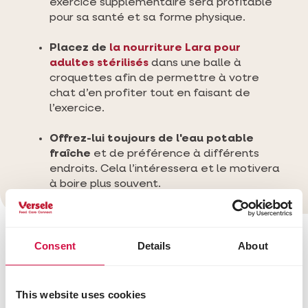
exercice supplémentaire sera profitable
pour sa santé et sa forme physique.
Placez de
la nourriture Lara pour
adultes stérilisés
dans une balle à
croquettes afin de permettre à votre
chat d’en profiter tout en faisant de
l’exercice.
Offrez-lui toujours de l'eau potable
fraîche
et de préférence à différents
endroits. Cela l’intéressera et le motivera
à boire plus souvent.
Consent
Details
About
This website uses cookies