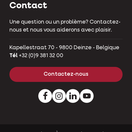
Contact
Une question ou un problème? Contactez-
nous et nous vous aiderons avec plaisir.
Kapellestraat 70 - 9800 Deinze - Belgique
Tél
+32 (0)9 381 32 00
Contactez-nous
Facebook
Instagram
LinkedIn
Youtube