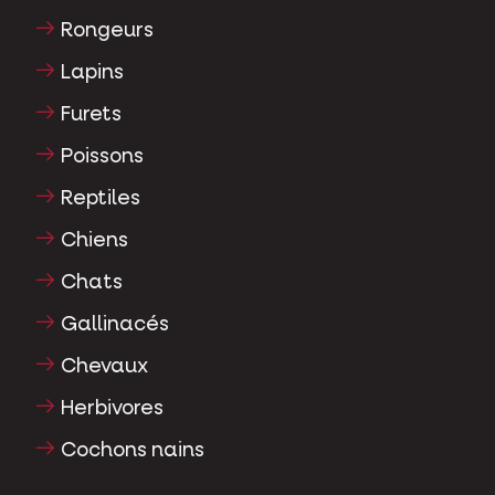
Rongeurs
Lapins
Furets
Poissons
Reptiles
Chiens
Chats
Gallinacés
Chevaux
Herbivores
Cochons nains