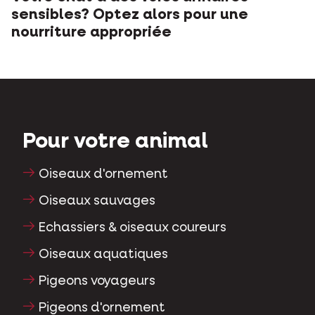
sensibles? Optez alors pour une
nourriture appropriée
Pour votre animal
Oiseaux d'ornement
Oiseaux sauvages
Echassiers & oiseaux coureurs
Oiseaux aquatiques
Pigeons voyageurs
Pigeons d'ornement