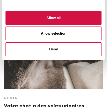
Allow all
Allow selection
Deny
CHATS
Votre chat a des voies urinaires