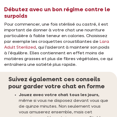
Débutez avec un bon régime contre le
surpoids
Pour commencer, une fois stérilisé ou castré, il est
important de donner à votre chat une nourriture
particulière à faible teneur en calories. Choisissez
par exemple les croquettes croustillantes de
Lara
Adult Sterilized
, qui l’aideront à maintenir son poids
à l’équilibre. Elles contiennent en effet moins de
matières grasses et plus de fibres végétales, ce qui
entraînera une satiété plus rapide.
Suivez également ces conseils
pour garder votre chat en forme
Jouez avec votre chat tous les jours,
même si vous ne disposez devant vous que
de quinze minutes. Non seulement vous
vous amuserez ensemble, mais cet