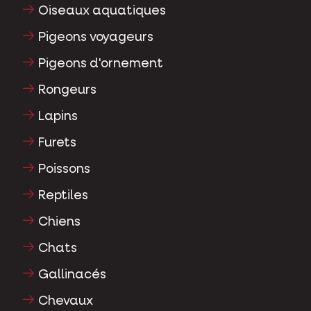
Oiseaux aquatiques
Pigeons voyageurs
Pigeons d'ornement
Rongeurs
Lapins
Furets
Poissons
Reptiles
Chiens
Chats
Gallinacés
Chevaux