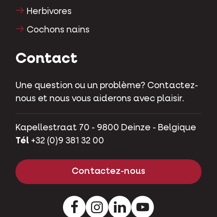
Herbivores
Cochons nains
Contact
Une question ou un problème? Contactez-
nous et nous vous aiderons avec plaisir.
Kapellestraat 70 - 9800 Deinze - Belgique
Tél
+32 (0)9 381 32 00
Contactez-nous
Facebook
Instagram
LinkedIn
Youtube