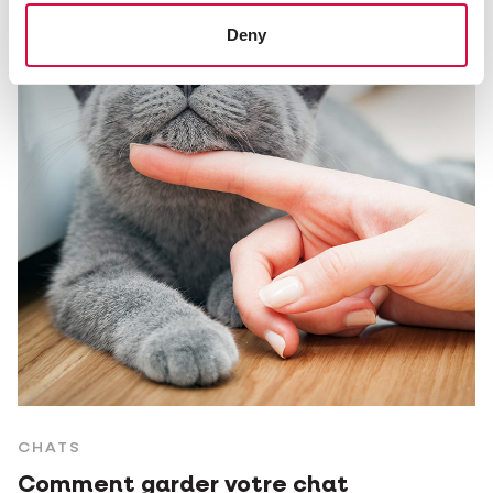
Deny
CHATS
Comment garder votre chat