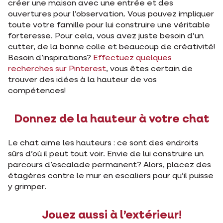
créer une maison avec une entrée et des
ouvertures pour l’observation. Vous pouvez impliquer
toute votre famille pour lui construire une véritable
forteresse. Pour cela, vous avez juste besoin d’un
cutter, de la bonne colle et beaucoup de créativité!
Besoin d’inspirations?
Effectuez quelques
recherches sur Pinterest
, vous êtes certain de
trouver des idées à la hauteur de vos
compétences!
Donnez de la hauteur à votre chat
Le chat aime les hauteurs : ce sont des endroits
sûrs d’où il peut tout voir. Envie de lui construire un
parcours d’escalade permanent? Alors, placez des
étagères contre le mur en escaliers pour qu’il puisse
y grimper.
Jouez aussi à l’extérieur!