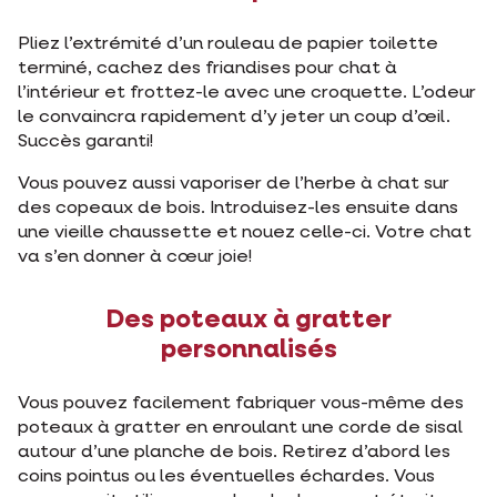
Pliez l’extrémité d’un rouleau de papier toilette
terminé, cachez des friandises pour chat à
l’intérieur et frottez-le avec une croquette. L’odeur
le convaincra rapidement d’y jeter un coup d’œil.
Succès garanti!
Vous pouvez aussi vaporiser de l’herbe à chat sur
des copeaux de bois. Introduisez-les ensuite dans
une vieille chaussette et nouez celle-ci. Votre chat
va s’en donner à cœur joie!
Des poteaux à gratter
personnalisés
Vous pouvez facilement fabriquer vous-même des
poteaux à gratter en enroulant une corde de sisal
autour d’une planche de bois. Retirez d’abord les
coins pointus ou les éventuelles échardes. Vous