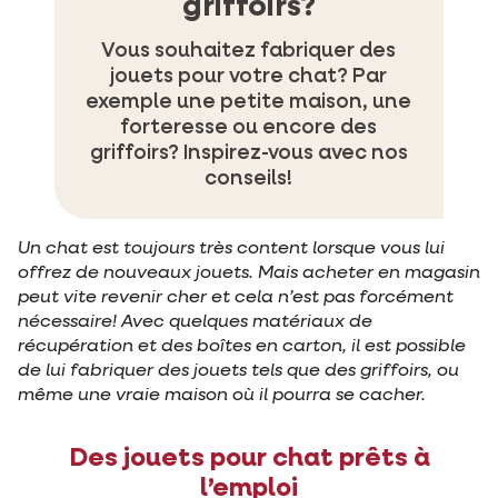
griffoirs?
Vous souhaitez fabriquer des
jouets pour votre chat? Par
exemple une petite maison, une
forteresse ou encore des
griffoirs? Inspirez-vous avec nos
conseils!
Un chat est toujours très content lorsque vous lui
offrez de nouveaux jouets. Mais acheter en magasin
peut vite revenir cher et cela n’est pas forcément
nécessaire! Avec quelques matériaux de
récupération et des boîtes en carton, il est possible
de lui fabriquer des jouets tels que des griffoirs, ou
même une vraie maison où il pourra se cacher.
Des jouets pour chat prêts à
l’emploi