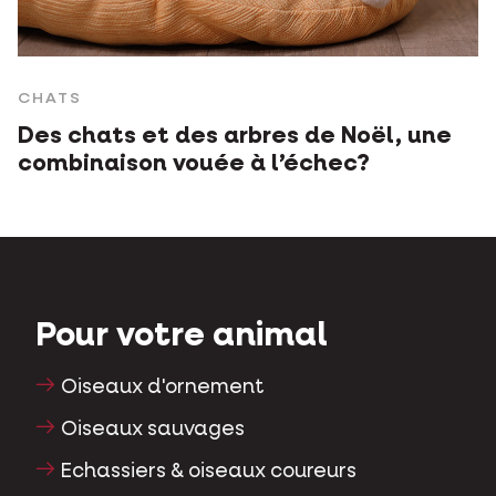
CHATS
Des chats et des arbres de Noël, une
combinaison vouée à l’échec?
Pour votre animal
Oiseaux d'ornement
Oiseaux sauvages
Echassiers & oiseaux coureurs