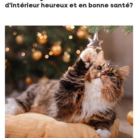
d'intérieur heureux et en bonne santé?