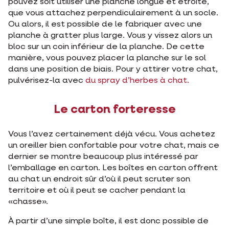
pouvez soit utiliser une planche longue et étroite,
que vous attachez perpendiculairement à un socle.
Ou alors, il est possible de le fabriquer avec une
planche à gratter plus large. Vous y vissez alors un
bloc sur un coin inférieur de la planche. De cette
manière, vous pouvez placer la planche sur le sol
dans une position de biais. Pour y attirer votre chat,
pulvérisez-la avec
du spray d’herbes à chat.
Le carton forteresse
Vous l’avez certainement déjà vécu. Vous achetez
un oreiller bien confortable pour votre chat, mais ce
dernier se montre beaucoup plus intéressé par
l’emballage en carton. Les boîtes en carton offrent
au chat un endroit sûr d’où il peut scruter son
territoire et où il peut se cacher pendant la
«chasse».
À partir d’une simple boîte, il est donc possible de