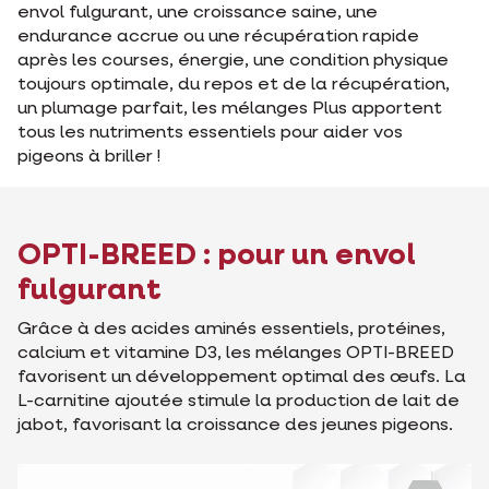
envol fulgurant, une croissance saine, une
endurance accrue ou une récupération rapide
après les courses, énergie, une condition physique
toujours optimale, du repos et de la récupération,
un plumage parfait, les mélanges Plus apportent
tous les nutriments essentiels pour aider vos
pigeons à briller !
OPTI-BREED : pour un envol
fulgurant
Grâce à des acides aminés essentiels, protéines,
calcium et vitamine D3, les mélanges OPTI-BREED
favorisent un développement optimal des œufs. La
L-carnitine ajoutée stimule la production de lait de
jabot, favorisant la croissance des jeunes pigeons.