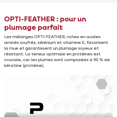
OPTI-FEATHER : pour un
plumage parfait
Les mélanges OPTI-FEATHER, riches en acides
aminés soufrés, sélénium et vitamine E, favorisent
la mue et garantissent un plumage soyeux et
résistant. La teneur optimale en protéines est
cruciale, car les plumes sont composées à 90 % de
kératine (protéine).