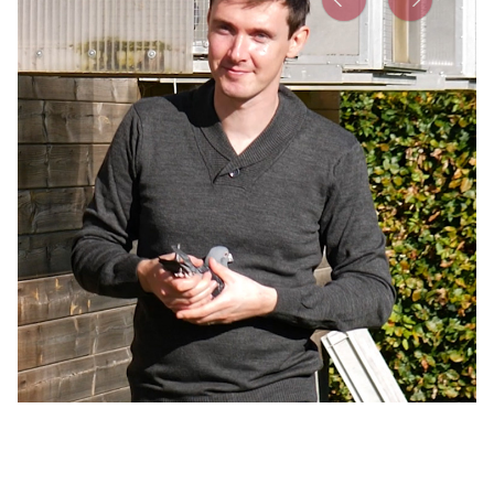
Précédent
Suivante