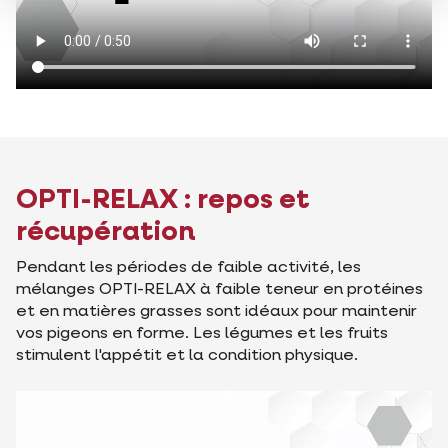
OPTI-RELAX : repos et
récupération
Pendant les périodes de faible activité, les
mélanges OPTI-RELAX à faible teneur en protéines
et en matières grasses sont idéaux pour maintenir
vos pigeons en forme. Les légumes et les fruits
stimulent l'appétit et la condition physique.