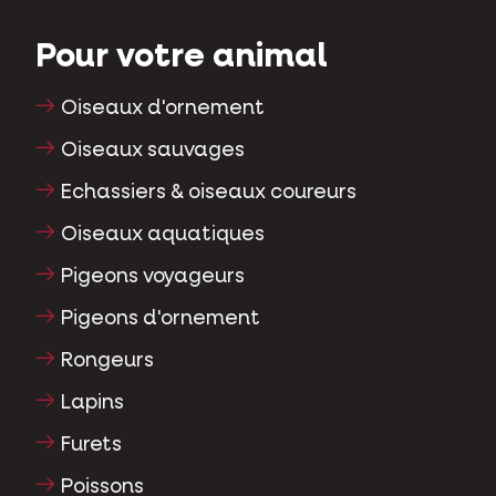
Pour votre animal
Oiseaux d'ornement
Oiseaux sauvages
Echassiers & oiseaux coureurs
Oiseaux aquatiques
Pigeons voyageurs
Pigeons d'ornement
Rongeurs
Lapins
Furets
Poissons