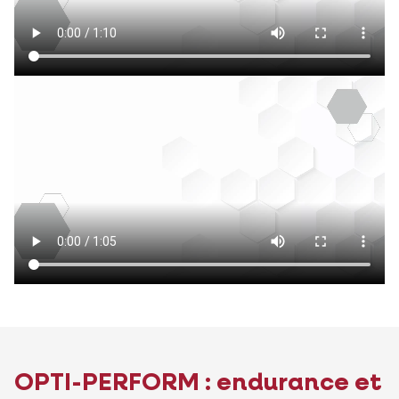
OPTI-PERFORM : endurance et