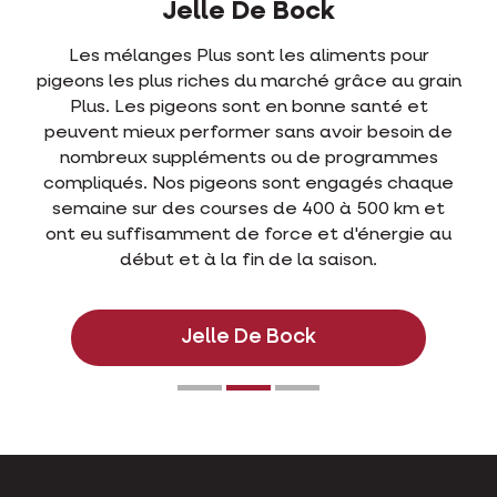
Jelle De Bock
Les mélanges Plus sont les aliments pour
pigeons les plus riches du marché grâce au grain
Plus. Les pigeons sont en bonne santé et
peuvent mieux performer sans avoir besoin de
nombreux suppléments ou de programmes
compliqués. Nos pigeons sont engagés chaque
semaine sur des courses de 400 à 500 km et
ont eu suffisamment de force et d'énergie au
début et à la fin de la saison.
Jelle De Bock