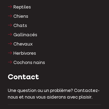
Reptiles
Chiens
Chats
Gallinacés
Chevaux
Herbivores
Cochons nains
Contact
Une question ou un problème? Contactez-
nous et nous vous aiderons avec plaisir.