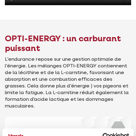
OPTI-ENERGY : un carburant
puissant
L’endurance repose sur une gestion optimale de
l’énergie. Les mélanges OPTI-ENERGY contiennent
de la lécithine et de la L-carnitine, favorisant une
absorption et une combustion efficaces des
graisses. Cela donne plus d’énergie ) vos pigeons et
limite la fatigue. La L-carnitine réduit également la
formation d'acide lactique et les dommages
musculaires.