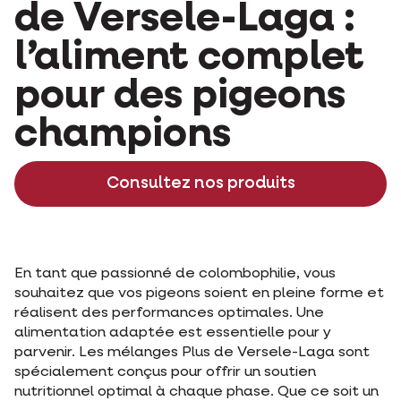
de Versele-Laga :
l’aliment complet
pour des pigeons
champions
Consultez nos produits
En tant que passionné de colombophilie, vous
souhaitez que vos pigeons soient en pleine forme et
réalisent des performances optimales. Une
alimentation adaptée est essentielle pour y
parvenir. Les mélanges Plus de Versele-Laga sont
spécialement conçus pour offrir un soutien
nutritionnel optimal à chaque phase. Que ce soit un