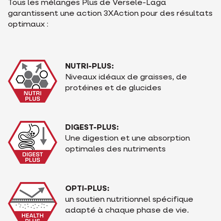
Tous les mélanges Plus de Versele-Laga
garantissent une action 3XAction pour des résultats
optimaux :
NUTRI-PLUS:
Niveaux idéaux de graisses, de
protéines et de glucides
DIGEST-PLUS:
Une digestion et une absorption
optimales des nutriments
OPTI-PLUS:
un soutien nutritionnel spécifique
adapté à chaque phase de vie.