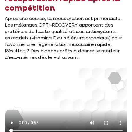
compétition
Après une course, la récupération est primordiale.
Les mélanges OPTI-RECOVERY apportent des
protéines de haute qualité et des antioxydants
essentiels (vitamine E et sélénium organique) pour
favoriser une régénération musculaire rapide.
Résultat ? Des pigeons prêts à donner le meilleur
d’eux-mêmes dès le vol suivant.