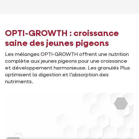
OPTI-GROWTH : croissance
saine des jeunes pigeons
Les mélanges OPTI-GROWTH offrent une nutrition
complète aux jeunes pigeons pour une croissance
et développement harmonieuse. Les granulés Plus
optimisent la digestion et l’absorption des
nutriments.