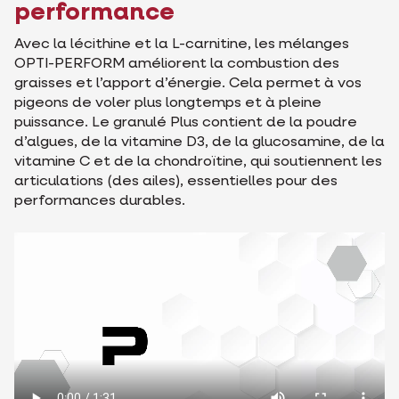
performance
Avec la lécithine et la L-carnitine, les mélanges
OPTI-PERFORM améliorent la combustion des
graisses et l’apport d’énergie. Cela permet à vos
pigeons de voler plus longtemps et à pleine
puissance. Le granulé Plus contient de la poudre
d’algues, de la vitamine D3, de la glucosamine, de la
vitamine C et de la chondroïtine, qui soutiennent les
articulations (des ailes), essentielles pour des
performances durables.