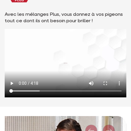
Avec les mélanges Plus, vous donnez à vos pigeons
tout ce dont ils ont besoin pour briller !