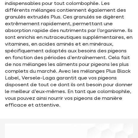
indispensables pour tout colombophile. Les
différents mélanges contiennent également des
granulés extrudés Plus. Ces granulés se digèrent
extrêmement rapidement, permettant une
absorption rapide des nutriments par l’organisme. Ils
sont enrichis en nutraceutiques supplémentaires, en
vitamines, en acides aminés et en minéraux,
spécifiquement adaptés aux besoins des pigeons
en fonction des périodes d’entraînement. Cela fait
de nos mélanges les aliments pour pigeons les plus
complets du marché. Avec les mélanges Plus Black
Label, Versele-Laga garantit que vos pigeons
disposent de tout ce dont ils ont besoin pour donner
le meilleur d’eux-mêmes. En tant que colombophile,
vous pouvez ainsi nourrir vos pigeons de manière
efficace et attentive.