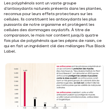
Les polyphénols sont un vaste groupe
d’antioxydants naturels présents dans les plantes,
reconnus pour leurs effets protecteurs sur les
cellules. Ils constituent les antioxydants les plus
puissants de notre organisme et protègent les
cellules des dommages oxydatifs. À titre de
comparaison, le maïs noir contient jusqu’à quatre
fois plus de polyphénols que les pépins de raisin, ce
qui en fait un ingrédient clé des mélanges Plus Black
Label.