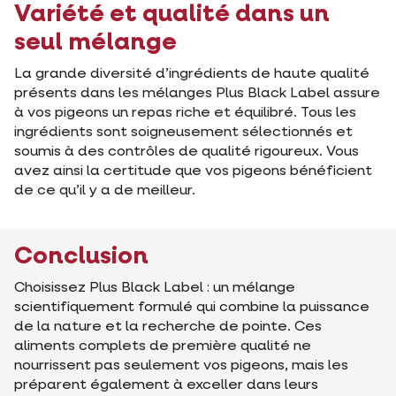
Variété et qualité dans un
seul mélange
La grande diversité d’ingrédients de haute qualité
présents dans les mélanges Plus Black Label assure
à vos pigeons un repas riche et équilibré. Tous les
ingrédients sont soigneusement sélectionnés et
soumis à des contrôles de qualité rigoureux. Vous
avez ainsi la certitude que vos pigeons bénéficient
de ce qu’il y a de meilleur.
Conclusion
Choisissez Plus Black Label : un mélange
scientifiquement formulé qui combine la puissance
de la nature et la recherche de pointe. Ces
aliments complets de première qualité ne
nourrissent pas seulement vos pigeons, mais les
préparent également à exceller dans leurs