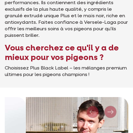
performances. Ils contiennent des ingrédients
exclusifs de la plus haute qualité, y compris le
granulé extrudé unique Plus et le maïs noir, riche en
antioxydants. Faites confiance à Versele-Laga pour
offrir les meilleurs soins à vos pigeons pour qu’ils
puissent briller.
Vous cherchez ce qu'il y a de
mieux pour vos pigeons ?
Choisissez Plus Black Label – les mélanges premium
ultimes pour les pigeons champions !
Précédent
Suivante