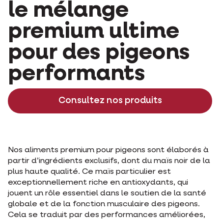
le mélange
premium ultime
pour des pigeons
performants
Consultez nos produits
Nos aliments premium pour pigeons sont élaborés à
partir d’ingrédients exclusifs, dont du maïs noir de la
plus haute qualité. Ce maïs particulier est
exceptionnellement riche en antioxydants, qui
jouent un rôle essentiel dans le soutien de la santé
globale et de la fonction musculaire des pigeons.
Cela se traduit par des performances améliorées,