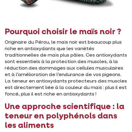
Pourquoi choisir le maïs noir ?
Originaire du Pérou, le maïs noir est beaucoup plus
riche en antioxydants que les variétés
traditionnelles de maïs plus pâles. Ces antioxydants
sont essentiels à la protection des muscles, à la
réduction des dommages aux cellules musculaires
et à l’amélioration de l’endurance de vos pigeons.
La teneur en antioxydants protecteurs des muscles
est directement liée à la couleur du maïs : plus il est
foncé, plus il est riche en antioxydants !
Une approche scientifique : la
teneur en polyphénols dans
les aliments