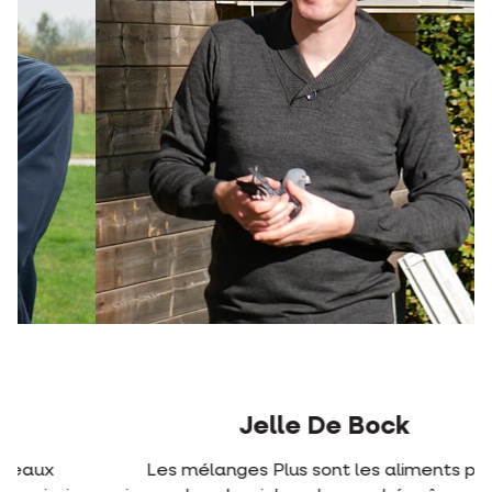
Jelle De Bock
Les mélanges Plus sont les aliments pour