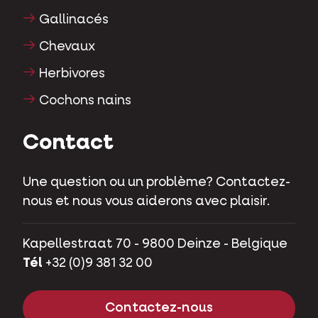
Chats
Gallinacés
Chevaux
Herbivores
Cochons nains
Contact
Une question ou un problème? Contactez-
nous et nous vous aiderons avec plaisir.
Kapellestraat 70 - 9800 Deinze - Belgique
Tél
+32 (0)9 381 32 00