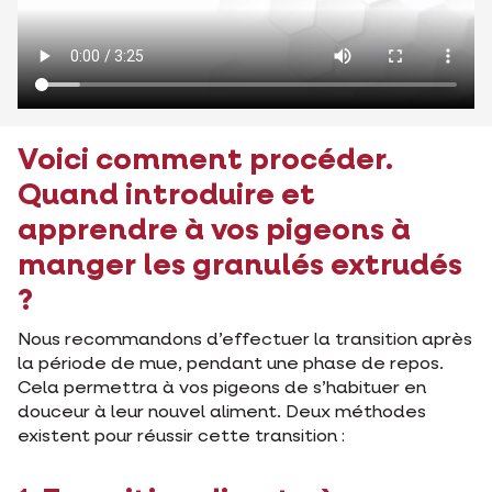
Voici comment procéder.
Quand introduire et
apprendre à vos pigeons à
manger les granulés extrudés
?
Nous recommandons d’effectuer la transition après
la période de mue, pendant une phase de repos.
Cela permettra à vos pigeons de s’habituer en
douceur à leur nouvel aliment. Deux méthodes
existent pour réussir cette transition :