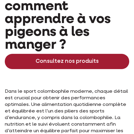
comment
apprendre à vos
pigeons à les
manger ?
Consultez nos produits
Dans le sport colombophile moderne, chaque détail
est crucial pour obtenir des performances
optimales. Une alimentation quotidienne complète
et équilibrée est l’un des piliers des sports
d’endurance, y compris dans la colombophilie. La
nutrition et le suivi évoluent constamment afin
d’atteindre un équilibre parfait pour maximiser les