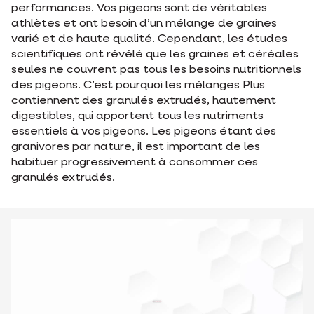
performances. Vos pigeons sont de véritables
athlètes et ont besoin d’un mélange de graines
varié et de haute qualité. Cependant, les études
scientifiques ont révélé que les graines et céréales
seules ne couvrent pas tous les besoins nutritionnels
des pigeons. C’est pourquoi les mélanges Plus
contiennent des granulés extrudés, hautement
digestibles, qui apportent tous les nutriments
essentiels à vos pigeons. Les pigeons étant des
granivores par nature, il est important de les
habituer progressivement à consommer ces
granulés extrudés.