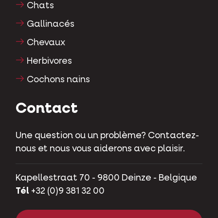
Chats
Gallinacés
Chevaux
Herbivores
Cochons nains
Contact
Une question ou un problème? Contactez-
nous et nous vous aiderons avec plaisir.
Kapellestraat 70 - 9800 Deinze - Belgique
Tél
+32 (0)9 381 32 00