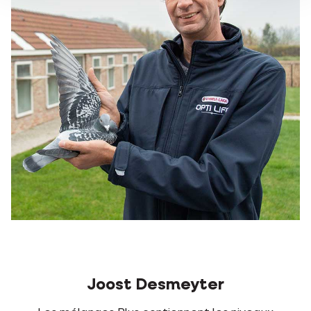
Jelle De Bock