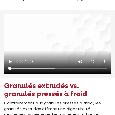
Granulés extrudés vs.
granulés pressés à froid
Contrairement aux granulés pressés à froid, les
granulés extrudés offrent une digestibilité
nettement supérieure. Le traitement à haute