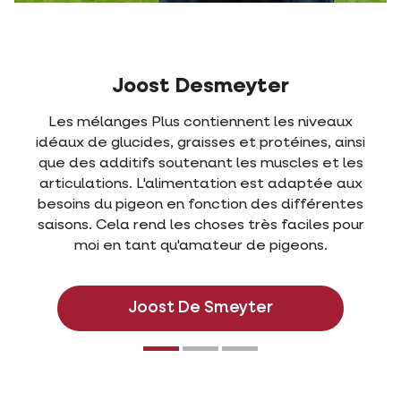
Joost Desmeyter
Les mélanges Plus contiennent les niveaux
idéaux de glucides, graisses et protéines, ainsi
que des additifs soutenant les muscles et les
articulations. L'alimentation est adaptée aux
besoins du pigeon en fonction des différentes
saisons. Cela rend les choses très faciles pour
moi en tant qu'amateur de pigeons.
Joost De Smeyter