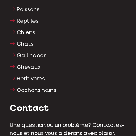
Poissons
Reptiles
Chiens
Chats
Gallinacés
Chevaux
Herbivores
Cochons nains
Contact
Une question ou un problème? Contactez-
nous et nous vous aiderons avec plaisir.