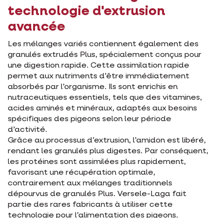
technologie d'extrusion
avancée
Les mélanges variés contiennent également des
granulés extrudés Plus, spécialement conçus pour
une digestion rapide. Cette assimilation rapide
permet aux nutriments d’être immédiatement
absorbés par l’organisme. Ils sont enrichis en
nutraceutiques essentiels, tels que des vitamines,
acides aminés et minéraux, adaptés aux besoins
spécifiques des pigeons selon leur période
d’activité.
Grâce au processus d’extrusion, l’amidon est libéré,
rendant les granulés plus digestes. Par conséquent,
les protéines sont assimilées plus rapidement,
favorisant une récupération optimale,
contrairement aux mélanges traditionnels
dépourvus de granulés Plus. Versele-Laga fait
partie des rares fabricants à utiliser cette
technologie pour l’alimentation des pigeons.