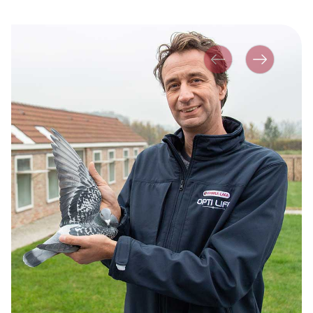
Précédent
Suivante