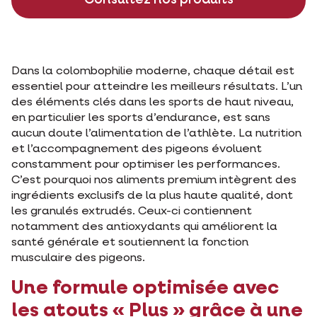
Dans la colombophilie moderne, chaque détail est
essentiel pour atteindre les meilleurs résultats. L’un
des éléments clés dans les sports de haut niveau,
en particulier les sports d’endurance, est sans
aucun doute l’alimentation de l’athlète. La nutrition
et l’accompagnement des pigeons évoluent
constamment pour optimiser les performances.
C’est pourquoi nos aliments premium intègrent des
ingrédients exclusifs de la plus haute qualité, dont
les granulés extrudés. Ceux-ci contiennent
notamment des antioxydants qui améliorent la
santé générale et soutiennent la fonction
musculaire des pigeons.
Une formule optimisée avec
les atouts « Plus » grâce à une