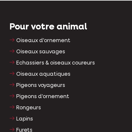
Pour votre animal
Oiseaux d'ornement
Oiseaux sauvages
Echassiers & oiseaux coureurs
Oiseaux aquatiques
Pigeons voyageurs
Pigeons d'ornement
Rongeurs
Lapins
Furets