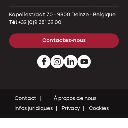
Kapellestraat 70 - 9800 Deinze - Belgique
Tél
+32 (0)9 381 32 00
Contactez-nous
Facebook
Instagram
LinkedIn
Youtube
Contact
À propos de nous
Infos juridiques
Privacy
Cookies