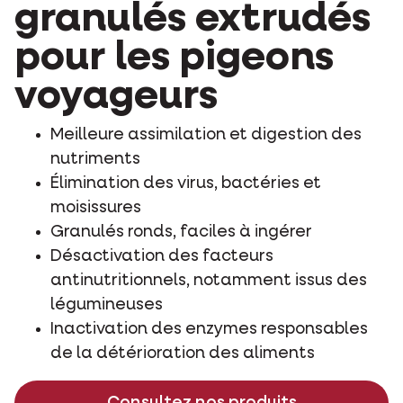
granulés extrudés
pour les pigeons
voyageurs
Meilleure assimilation et digestion des
nutriments
Élimination des virus, bactéries et
moisissures
Granulés ronds, faciles à ingérer
Désactivation des facteurs
antinutritionnels, notamment issus des
légumineuses
Inactivation des enzymes responsables
de la détérioration des aliments
Consultez nos produits