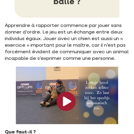
balle ?
Apprendre à rapporter commence par jouer sans
donner d’ordre. Le jeu est un échange entre deux
individus égaux. Jouer avec un chien est aussi un «
exercice » important pour le maître, car il n’est pas
forcément évident de communiquer avec un animal
incapable de s’exprimer comme une personne.
Que faut-il ?