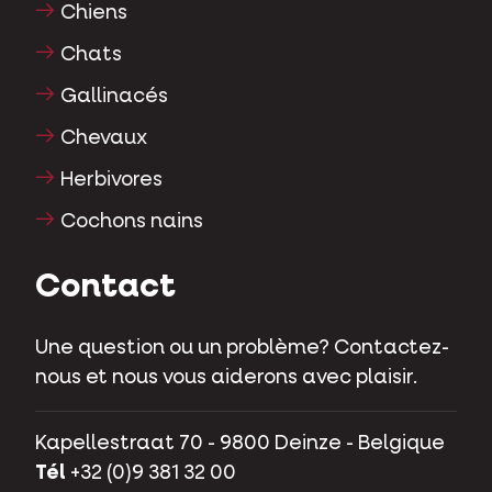
Chiens
Chats
Gallinacés
Chevaux
Herbivores
Cochons nains
Contact
Une question ou un problème? Contactez-
nous et nous vous aiderons avec plaisir.
Kapellestraat 70 - 9800 Deinze - Belgique
Tél
+32 (0)9 381 32 00