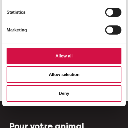
Statistics
Marketing
Allow all
Allow selection
Deny
Pour votre animal