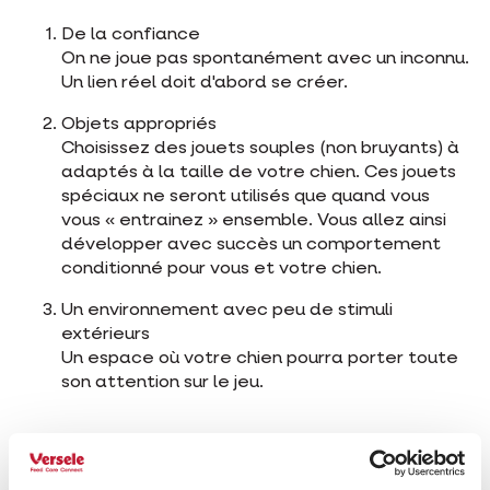
De la confiance
On ne joue pas spontanément avec un inconnu.
Un lien réel doit d'abord se créer.
Objets appropriés
Choisissez des jouets souples (non bruyants) à
adaptés à la taille de votre chien. Ces jouets
spéciaux ne seront utilisés que quand vous
vous « entrainez » ensemble. Vous allez ainsi
développer avec succès un comportement
conditionné pour vous et votre chien.
Un environnement avec peu de stimuli
extérieurs
Un espace où votre chien pourra porter toute
son attention sur le jeu.
Apprenez à votre chien à rapporter en 3 étapes :