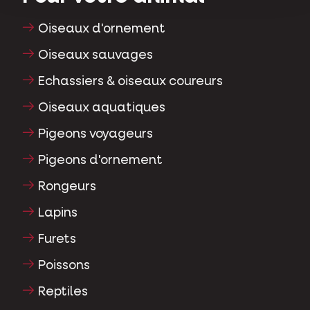
Oiseaux d'ornement
Oiseaux sauvages
Echassiers & oiseaux coureurs
Oiseaux aquatiques
Pigeons voyageurs
Pigeons d'ornement
Rongeurs
Lapins
Furets
Poissons
Reptiles