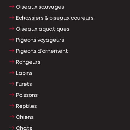
Oiseaux sauvages
Echassiers & oiseaux coureurs
Oiseaux aquatiques
Pigeons voyageurs
Pigeons d'ornement
Rongeurs
Lapins
Furets
Poissons
Reptiles
Chiens
Chats