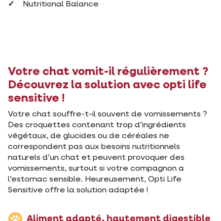
Nutritional Balance
Votre chat vomit-il régulièrement ?
Découvrez la solution avec opti life
sensitive !
Votre chat souffre-t-il souvent de vomissements ?
Des croquettes contenant trop d’ingrédients
végétaux, de glucides ou de céréales ne
correspondent pas aux besoins nutritionnels
naturels d’un chat et peuvent provoquer des
vomissements, surtout si votre compagnon a
l’estomac sensible. Heureusement, Opti Life
Sensitive offre la solution adaptée !
Aliment adapté, hautement digestible