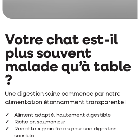
Votre chat est-il
plus souvent
malade qu’à table
?
Une digestion saine commence par notre
alimentation étonnamment transparente !
Aliment adapté, hautement digestible
Riche en saumon pur
Recette « grain free » pour une digestion
sensible