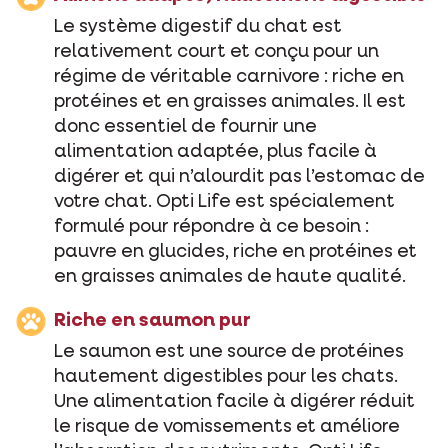
Le système digestif du chat est
relativement court et conçu pour un
régime de véritable carnivore : riche en
protéines et en graisses animales. Il est
donc essentiel de fournir une
alimentation adaptée, plus facile à
digérer et qui n’alourdit pas l’estomac de
votre chat. Opti Life est spécialement
formulé pour répondre à ce besoin :
pauvre en glucides, riche en protéines et
en graisses animales de haute qualité.
Riche en saumon pur
Le saumon est une source de protéines
hautement digestibles pour les chats.
Une alimentation facile à digérer réduit
le risque de vomissements et améliore