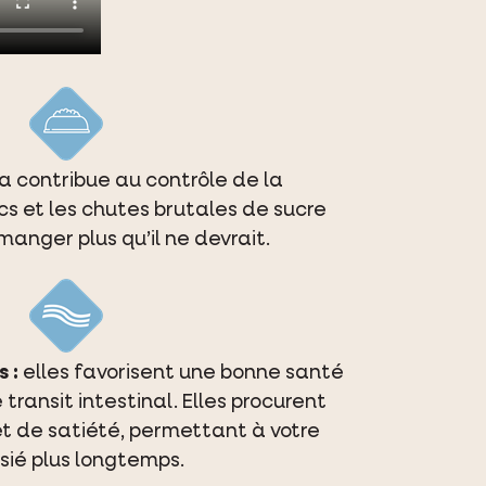
a contribue au contrôle de la
ics et les chutes brutales de sucre
manger plus qu’il ne devrait.
 :
elles favorisent une bonne santé
 transit intestinal. Elles procurent
t de satiété, permettant à votre
sié plus longtemps.