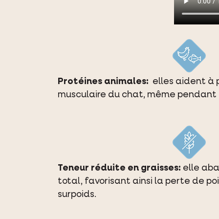
Protéines animales:
elles aident à 
musculaire du chat, même pendant l
Teneur réduite en graisses:
elle aba
total, favorisant ainsi la perte de p
surpoids.