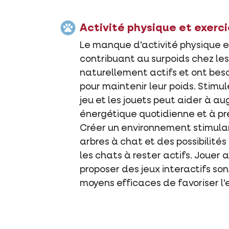
Activité physique et exerc
Le manque d’activité physique e
contribuant au surpoids chez les
naturellement actifs et ont beso
pour maintenir leur poids. Stimule
jeu et les jouets peut aider à 
énergétique quotidienne et à prév
Créer un environnement stimulan
arbres à chat et des possibilit
les chats à rester actifs. Jouer a
proposer des jeux interactifs s
moyens efficaces de favoriser l’