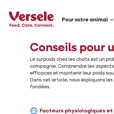
Pour votre animal
Conseils pour 
Le surpoids chez les chats est un pr
compagnie. Comprendre les aspects s
efficaces et maintenir leur poids sou
Dans cet article, nous expliquons le
fondées.
Facteurs physiologiques 