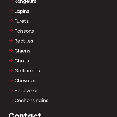
Rongeurs
Lapins
Furets
Poissons
Reptiles
Chiens
Chats
Gallinacés
Chevaux
Herbivores
Cochons nains