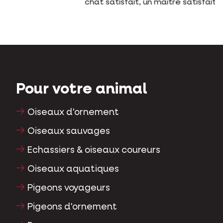
chat satisfait, un maître satisfait."
Pour votre animal
Oiseaux d'ornement
Oiseaux sauvages
Echassiers & oiseaux coureurs
Oiseaux aquatiques
Pigeons voyageurs
Pigeons d'ornement