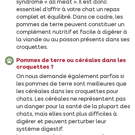
syndrome « all meat ». Il est donc
essentiel d’offrir à votre chat un repas
complet et équilibré. Dans ce cadre, les
pommes de terre peuvent constituer un
complément nutritif et facile à digérer à
la viande ou au poisson présents dans ses
croquettes.
Pommes de terre ou céréales dans les
croquettes ?
On nous demande également parfois si
les pommes de terre sont meilleures que
les céréales dans les croquettes pour
chats. Les céréales ne représentent pas
un danger pour la santé de la plupart des
chats, mais elles sont plus difficiles à
digérer et peuvent perturber leur
système digestif.