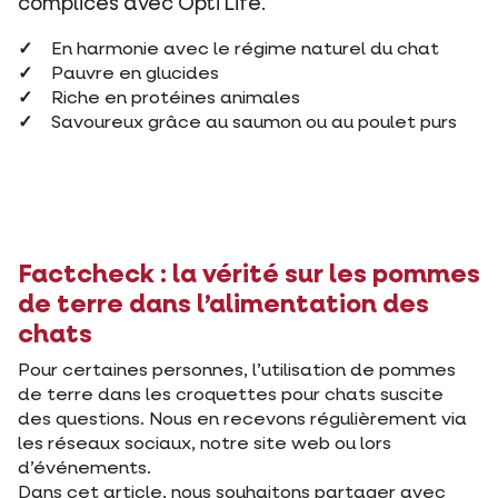
complices avec Opti Life.
En harmonie avec le régime naturel du chat
Pauvre en glucides
Riche en protéines animales
Savoureux grâce au saumon ou au poulet purs
Factcheck : la vérité sur les pommes
de terre dans l’alimentation des
chats
Pour certaines personnes, l’utilisation de pommes
de terre dans les croquettes pour chats suscite
des questions. Nous en recevons régulièrement via
les réseaux sociaux, notre site web ou lors
d’événements.
Dans cet article, nous souhaitons partager avec