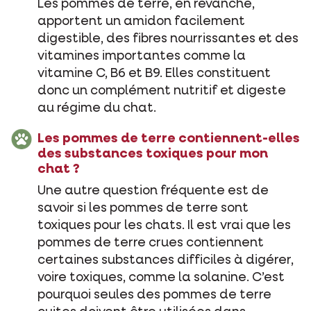
Les pommes de terre, en revanche,
apportent un amidon facilement
digestible, des fibres nourrissantes et des
vitamines importantes comme la
vitamine C, B6 et B9. Elles constituent
donc un complément nutritif et digeste
au régime du chat.
Les pommes de terre contiennent-elles
des substances toxiques pour mon
chat ?
Une autre question fréquente est de
savoir si les pommes de terre sont
toxiques pour les chats. Il est vrai que les
pommes de terre crues contiennent
certaines substances difficiles à digérer,
voire toxiques, comme la solanine. C’est
pourquoi seules des pommes de terre