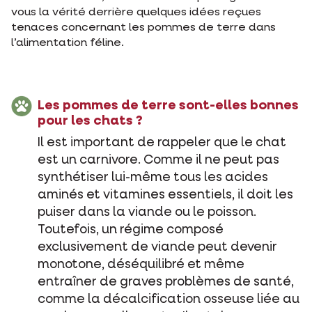
vous la vérité derrière quelques idées reçues
tenaces concernant les pommes de terre dans
l’alimentation féline.
Les pommes de terre sont-elles bonnes
pour les chats ?
Il est important de rappeler que le chat
est un carnivore. Comme il ne peut pas
synthétiser lui-même tous les acides
aminés et vitamines essentiels, il doit les
puiser dans la viande ou le poisson.
Toutefois, un régime composé
exclusivement de viande peut devenir
monotone, déséquilibré et même
entraîner de graves problèmes de santé,
comme la décalcification osseuse liée au