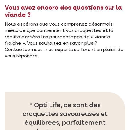
Vous avez encore des questions sur la
viande ?
Nous espérons que vous comprenez désormais
mieux ce que contiennent vos croquettes et la
réalité derrière les pourcentages de « viande
fraîche ». Vous souhaitez en savoir plus ?
Contactez-nous : nos experts se feront un plaisir de
vous répondre.
Opti Life, ce sont des
croquettes savoureuses et
équilibrées, parfaitement