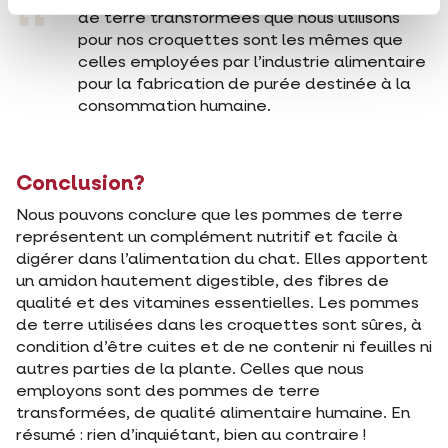
“
de terre transformées que nous utilisons
pour nos croquettes sont les mêmes que
celles employées par l’industrie alimentaire
pour la fabrication de purée destinée à la
consommation humaine.
Conclusion?
Nous pouvons conclure que les pommes de terre
représentent un complément nutritif et facile à
digérer dans l’alimentation du chat. Elles apportent
un amidon hautement digestible, des fibres de
qualité et des vitamines essentielles. Les pommes
de terre utilisées dans les croquettes sont sûres, à
condition d’être cuites et de ne contenir ni feuilles ni
autres parties de la plante. Celles que nous
employons sont des pommes de terre
transformées, de qualité alimentaire humaine. En
résumé : rien d’inquiétant, bien au contraire !