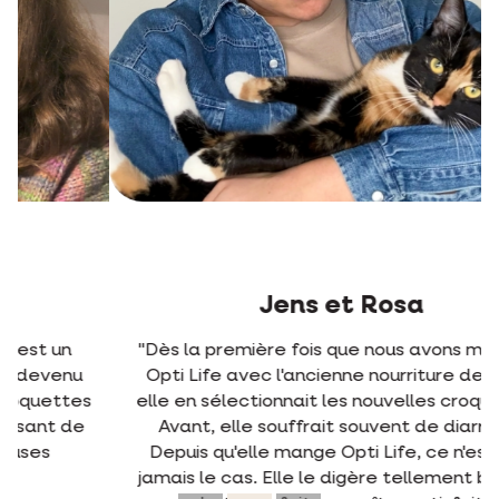
Jens et Rosa
"Dès la première fois que nous avons mélangé
Opti Life avec l'ancienne nourriture de Rosa,
elle en sélectionnait les nouvelles croquettes.
Avant, elle souffrait souvent de diarrhée.
Depuis qu'elle mange Opti Life, ce n'est plus
jamais le cas. Elle le digère tellement bien. Un