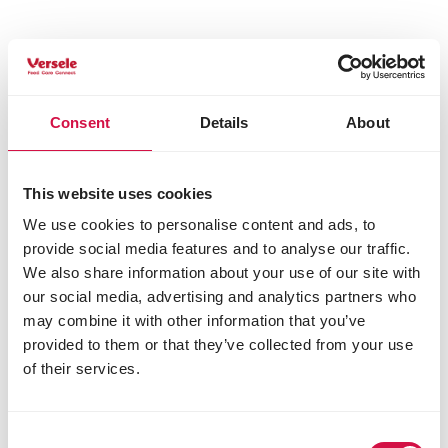
Consent
Details
About
This website uses cookies
We use cookies to personalise content and ads, to
provide social media features and to analyse our traffic.
We also share information about your use of our site with
our social media, advertising and analytics partners who
may combine it with other information that you’ve
provided to them or that they’ve collected from your use
of their services.
Consent