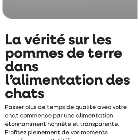
La vérité sur les
pommes de terre
dans
l’alimentation des
chats
Passer plus de temps de qualité avec votre
chat commence par une alimentation
étonnamment honnête et transparente.
Profitez pleinement de vos moments