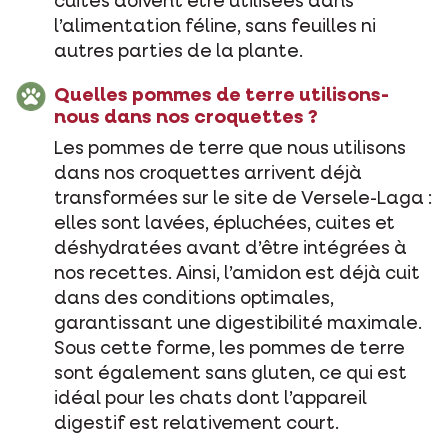
cuites doivent être utilisées dans
l’alimentation féline, sans feuilles ni
autres parties de la plante.
Quelles pommes de terre utilisons-
nous dans nos croquettes ?
Les pommes de terre que nous utilisons
dans nos croquettes arrivent déjà
transformées sur le site de Versele-Laga :
elles sont lavées, épluchées, cuites et
déshydratées avant d’être intégrées à
nos recettes. Ainsi, l’amidon est déjà cuit
dans des conditions optimales,
garantissant une digestibilité maximale.
Sous cette forme, les pommes de terre
sont également sans gluten, ce qui est
idéal pour les chats dont l’appareil
digestif est relativement court.