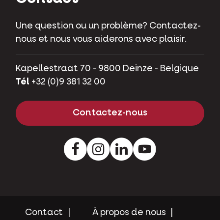
Contact
Une question ou un problème? Contactez-
nous et nous vous aiderons avec plaisir.
Kapellestraat 70 - 9800 Deinze - Belgique
Tél
+32 (0)9 381 32 00
Contactez-nous
Facebook
Instagram
LinkedIn
Youtube