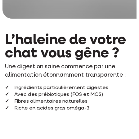
L’haleine de votre
chat vous gêne ?
Une digestion saine commence par une
alimentation étonnamment transparente !
Ingrédients particulièrement digestes
Avec des prébiotiques (FOS et MOS)
Fibres alimentaires naturelles
Riche en acides gras oméga-3