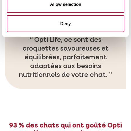
heureux et en pleine santé.
Allow selection
Deny
Opti Life, ce sont des
croquettes savoureuses et
équilibrées, parfaitement
adaptées aux besoins
nutritionnels de votre chat.
93 % des chats qui ont goûté Opti