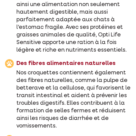
ainsi une alimentation non seulement
hautement digestible, mais aussi
parfaitement adaptée aux chats à
l’estomac fragile. Avec ses protéines et
graisses animales de qualité, Opti Life
Sensitive apporte une ration à la fois
légère et riche en nutriments essentiels.
Des fibres alimentaires naturelles
Nos croquettes contiennent également
des fibres naturelles, comme la pulpe de
betterave et la cellulose, qui favorisent le
transit intestinal et aident à prévenir les
troubles digestifs. Elles contribuent à la
formation de selles fermes et réduisent
ainsi les risques de diarrhée et de
vomissements.