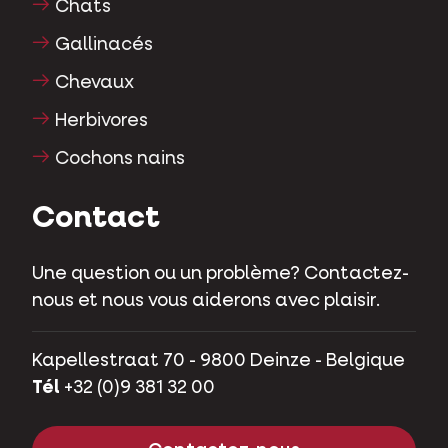
Chats
Gallinacés
Chevaux
Herbivores
Cochons nains
Contact
Une question ou un problème? Contactez-
nous et nous vous aiderons avec plaisir.
Kapellestraat 70 - 9800 Deinze - Belgique
Tél
+32 (0)9 381 32 00