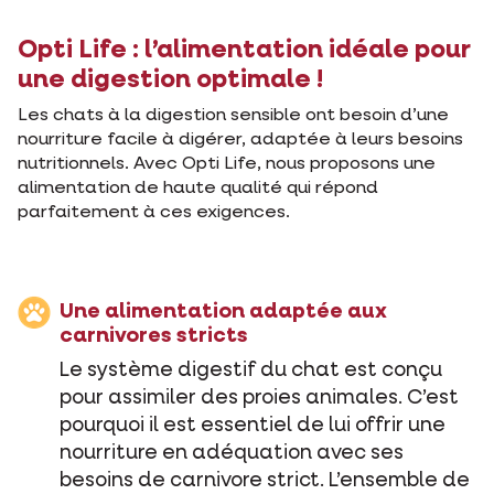
Opti Life : l’alimentation idéale pour
une digestion optimale !
Les chats à la digestion sensible ont besoin d’une
nourriture facile à digérer, adaptée à leurs besoins
nutritionnels. Avec Opti Life, nous proposons une
alimentation de haute qualité qui répond
parfaitement à ces exigences.
Une alimentation adaptée aux
carnivores stricts
Le système digestif du chat est conçu
pour assimiler des proies animales. C’est
pourquoi il est essentiel de lui offrir une
nourriture en adéquation avec ses
besoins de carnivore strict. L’ensemble de