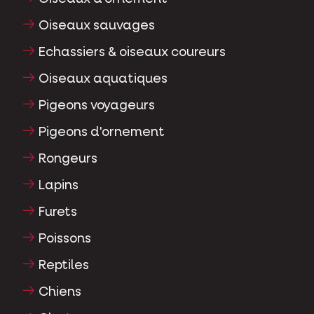
Oiseaux sauvages
Echassiers & oiseaux coureurs
Oiseaux aquatiques
Pigeons voyageurs
Pigeons d'ornement
Rongeurs
Lapins
Furets
Poissons
Reptiles
Chiens