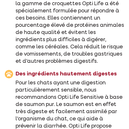
la gamme de croquettes Opti Life a été
spécialement formulée pour répondre à
ces besoins. Elles contiennent un
pourcentage élevé de protéines animales
de haute qualité et évitent les
ingrédients plus difficiles à digérer,
comme les céréales. Cela réduit le risque
de vomissements, de troubles gastriques
et d’autres problèmes digestifs.
Des ingrédients hautement digestes
Pour les chats ayant une digestion
particulièrement sensible, nous
recommandons Opti Life Sensitive à base
de saumon pur. Le saumon est en effet
très digeste et facilement assimilé par
l’organisme du chat, ce qui aide à
prévenir la diarrhée. Opti Life propose