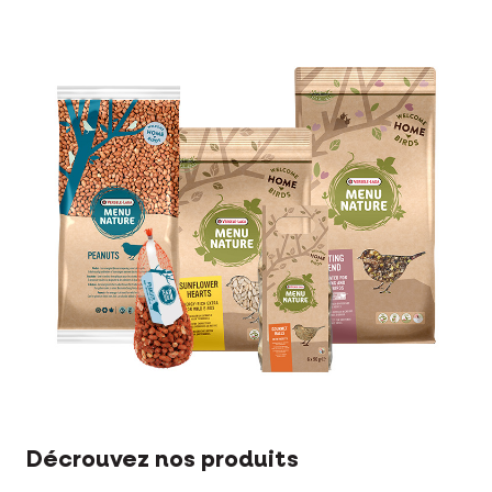
Décrouvez nos produits