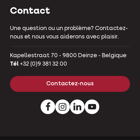
Contact
Une question ou un problème? Contactez-
nous et nous vous aiderons avec plaisir.
Kapellestraat 70 - 9800 Deinze - Belgique
Tél
+32 (0)9 381 32 00
Contactez-nous
Facebook
Instagram
LinkedIn
Youtube