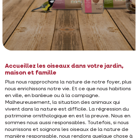
Accueillez les oiseaux dans votre jardin,
maison et famille
Plus nous rapprochons la nature de notre foyer, plus
nous enrichissons notre vie. Et ce que nous habitions
en ville, en banlieue ou à la campagne.
Malheureusement, la situation des animaux qui
vivent dans la nature est difficile. La régression du
patrimoine ornithologique en est la preuve. Nous en
sommes nous aussi responsables. Toutefois, si nous
nourrissons et soignons les oiseaux de la nature de
manière responsable, nous rendons quelque chose à