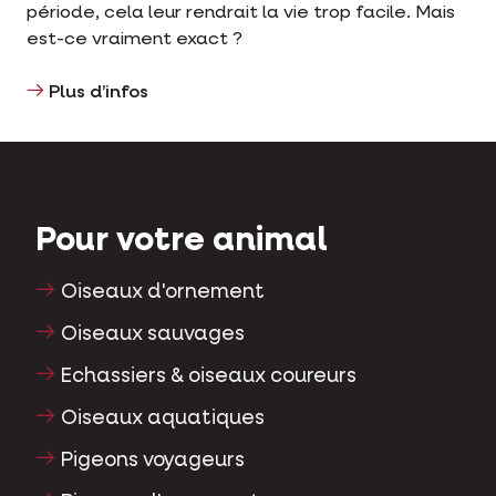
période, cela leur rendrait la vie trop facile. Mais
est-ce vraiment exact ?
Plus d’infos
Pour votre animal
Oiseaux d'ornement
Oiseaux sauvages
Echassiers & oiseaux coureurs
Oiseaux aquatiques
Pigeons voyageurs