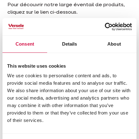
Pour découvrir notre large éventail de produits,
cliquez sur le lien ci-dessous.
Produits Menu Nature
Consent
Details
About
This website uses cookies
We use cookies to personalise content and ads, to
provide social media features and to analyse our traffic.
We also share information about your use of our site with
our social media, advertising and analytics partners who
may combine it with other information that you’ve
provided to them or that they’ve collected from your use
of their services.