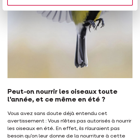
Peut-on nourrir les oiseaux toute
l'année, et ce même en été ?
Vous avez sans doute déjà entendu cet
avertissement : Vous n'êtes pas autorisés à nourrir
les oiseaux en été. En effet, ils n'auraient pas
besoin qu’on leur donne de la nourriture à cette