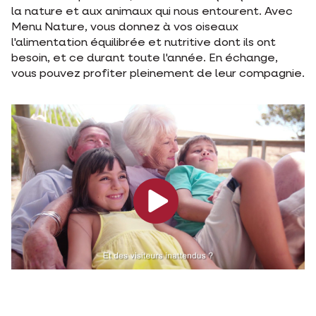
la nature et aux animaux qui nous entourent. Avec
Menu Nature, vous donnez à vos oiseaux
l'alimentation équilibrée et nutritive dont ils ont
besoin, et ce durant toute l'année. En échange,
vous pouvez profiter pleinement de leur compagnie.