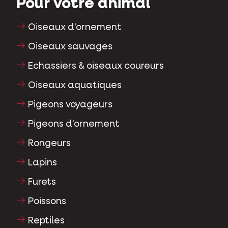
Pour votre animal
Oiseaux d'ornement
Oiseaux sauvages
Echassiers & oiseaux coureurs
Oiseaux aquatiques
Pigeons voyageurs
Pigeons d'ornement
Rongeurs
Lapins
Furets
Poissons
Reptiles