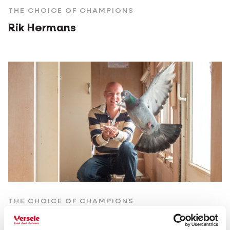
THE CHOICE OF CHAMPIONS
Rik Hermans
THE CHOICE OF CHAMPIONS
Peter Pennekamp