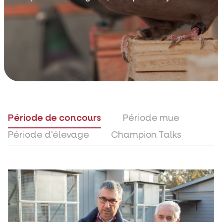
Période de concours
Période mue
Période d'élevage
Champion Talks