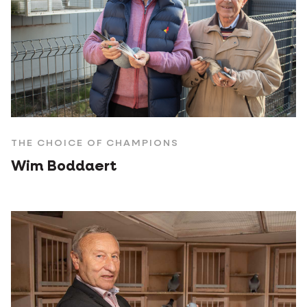
THE CHOICE OF CHAMPIONS
Wim Boddaert