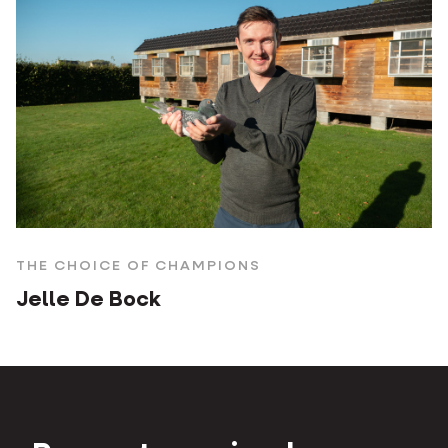
THE CHOICE OF CHAMPIONS
Jelle De Bock