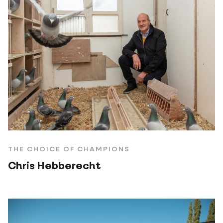
THE CHOICE OF CHAMPIONS
Chris Hebberecht