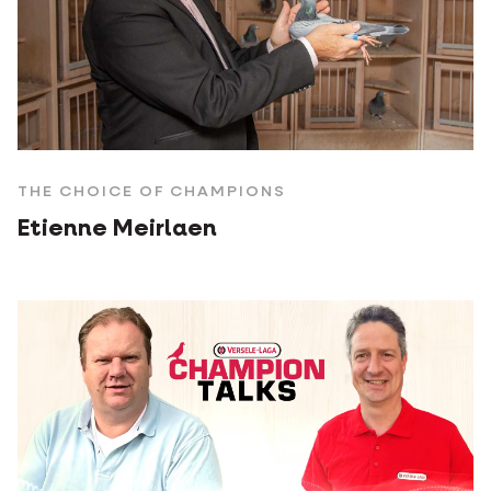
THE CHOICE OF CHAMPIONS
Etienne Meirlaen