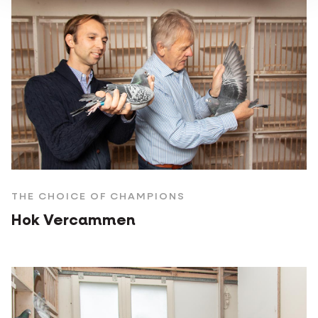
THE CHOICE OF CHAMPIONS
Hok Vercammen