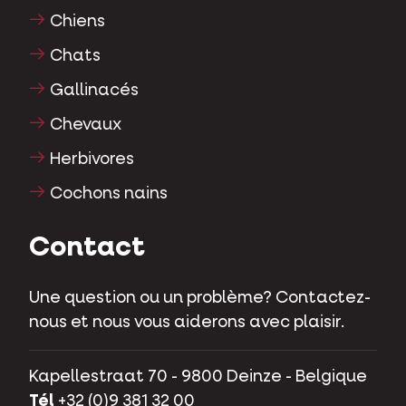
Chiens
Chats
Gallinacés
Chevaux
Herbivores
Cochons nains
Contact
Une question ou un problème? Contactez-
nous et nous vous aiderons avec plaisir.
Kapellestraat 70 - 9800 Deinze - Belgique
Tél
+32 (0)9 381 32 00