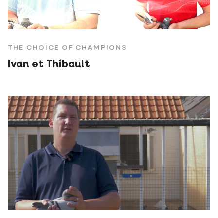
THE CHOICE OF CHAMPIONS
Ivan et Thibault