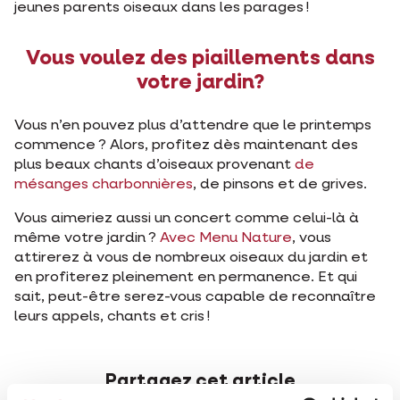
jeunes parents oiseaux dans les parages !
Vous voulez des piaillements dans
votre jardin?
Vous n’en pouvez plus d’attendre que le printemps
commence ? Alors, profitez dès maintenant des
plus beaux chants d’oiseaux provenant
de
mésanges charbonnières
, de pinsons et de grives.
Vous aimeriez aussi un concert comme celui-là à
même votre jardin ?
Avec Menu Nature
, vous
attirerez à vous de nombreux oiseaux du jardin et
en profiterez pleinement en permanence. Et qui
sait, peut-être serez-vous capable de reconnaître
leurs appels, chants et cris !
Partagez cet article