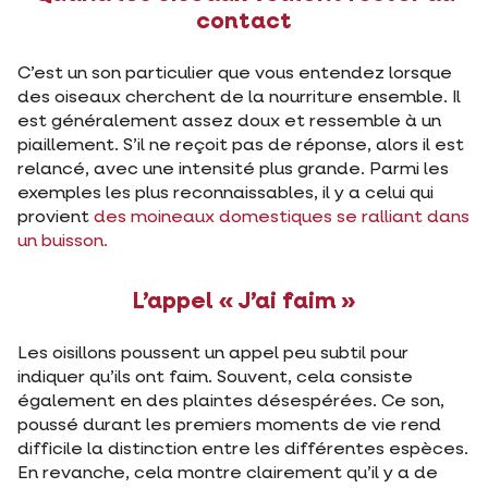
contact
C’est un son particulier que vous entendez lorsque
des oiseaux cherchent de la nourriture ensemble. Il
est généralement assez doux et ressemble à un
piaillement. S’il ne reçoit pas de réponse, alors il est
relancé, avec une intensité plus grande. Parmi les
exemples les plus reconnaissables, il y a celui qui
provient
des moineaux domestiques se ralliant dans
un buisson.
L’appel « J’ai faim »
Les oisillons poussent un appel peu subtil pour
indiquer qu’ils ont faim. Souvent, cela consiste
également en des plaintes désespérées. Ce son,
poussé durant les premiers moments de vie rend
difficile la distinction entre les différentes espèces.
En revanche, cela montre clairement qu’il y a de