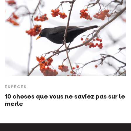
ESPÈCES
10 choses que vous ne saviez pas sur le
merle