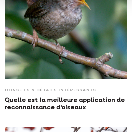
CONSEILS & DÉTAILS INTÉRESSANTS
Quelle est la meilleure application de
reconnaissance d'oiseaux