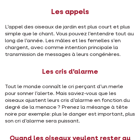
Les appels
L’appel des oiseaux de jardin est plus court et plus
simple que le chant. Vous pouvez l’entendre tout au
long de l’année. Les mâles et les femelles s’en
chargent, avec comme intention principale la
transmission de messages à leurs congénères.
Les cris d’alarme
Tout le monde connaît le cri perçant d’un merle
pour sonner l’alerte. Mais saviez-vous que les
oiseaux ajustent leurs cris d’alarme en fonction du
degré de la menace ? Prenez la mésange à tête
noire par exemple: plus le danger est important, plus
son cri d’alarme sera puissant.
Quand les oiseaux veulent rester au