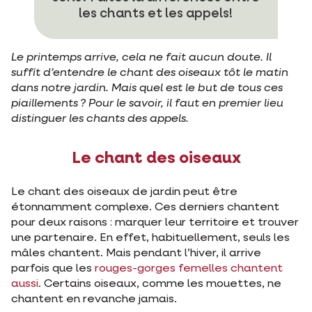
les chants et les appels!
Le printemps arrive, cela ne fait aucun doute. Il
suffit d’entendre le chant des oiseaux tôt le matin
dans notre jardin. Mais quel est le but de tous ces
piaillements ? Pour le savoir, il faut en premier lieu
distinguer les chants des appels.
Le chant des oiseaux
Le chant des oiseaux de jardin peut être
étonnamment complexe. Ces derniers chantent
pour deux raisons : marquer leur territoire et trouver
une partenaire. En effet, habituellement, seuls les
mâles chantent. Mais pendant l’hiver, il arrive
parfois que les
rouges-gorges femelles chantent
aussi
. Certains oiseaux, comme les mouettes, ne
chantent en revanche jamais.