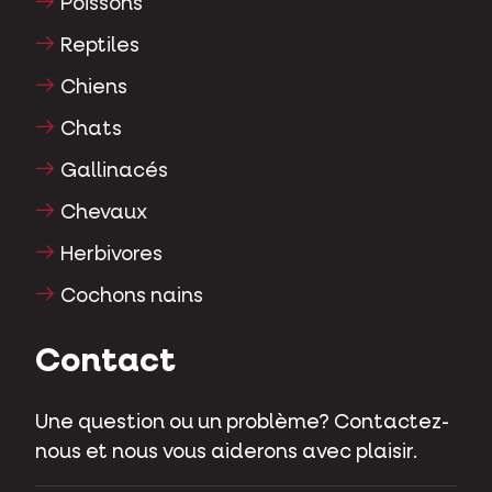
Poissons
Reptiles
Chiens
Chats
Gallinacés
Chevaux
Herbivores
Cochons nains
Contact
Une question ou un problème? Contactez-
nous et nous vous aiderons avec plaisir.