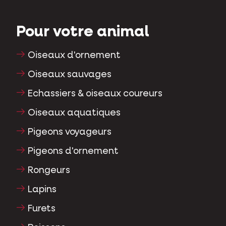
Pour votre animal
Oiseaux d'ornement
Oiseaux sauvages
Echassiers & oiseaux coureurs
Oiseaux aquatiques
Pigeons voyageurs
Pigeons d'ornement
Rongeurs
Lapins
Furets