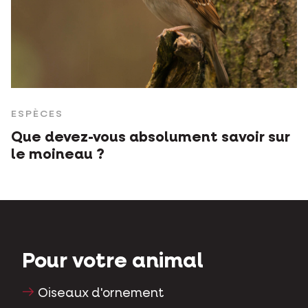
ESPÈCES
Que devez-vous absolument savoir sur
le moineau ?
Pour votre animal
Oiseaux d'ornement