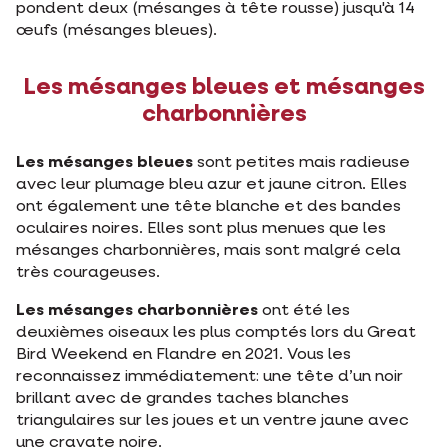
pondent deux (mésanges à tête rousse) jusqu'à 14
œufs (mésanges bleues).
Les mésanges bleues et mésanges
charbonnières
Les mésanges bleues
sont petites mais radieuse
avec leur plumage bleu azur et jaune citron. Elles
ont également une tête blanche et des bandes
oculaires noires. Elles sont plus menues que les
mésanges charbonnières, mais sont malgré cela
très courageuses.
Les mésanges charbonnières
ont été les
deuxièmes oiseaux les plus comptés lors du Great
Bird Weekend en Flandre en 2021. Vous les
reconnaissez immédiatement: une tête d’un noir
brillant avec de grandes taches blanches
triangulaires sur les joues et un ventre jaune avec
une cravate noire.