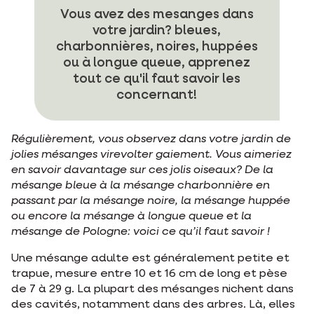
Vous avez des mesanges dans
votre jardin? bleues,
charbonnières, noires, huppées
ou à longue queue, apprenez
tout ce qu'il faut savoir les
concernant!
Régulièrement, vous observez dans votre jardin de
jolies mésanges virevolter gaiement. Vous aimeriez
en savoir davantage sur ces jolis oiseaux? De la
mésange bleue à la mésange charbonnière en
passant par la mésange noire, la mésange huppée
ou encore la mésange à longue queue et la
mésange de Pologne: voici ce qu’il faut savoir !
Une mésange adulte est généralement petite et
trapue, mesure entre 10 et 16 cm de long et pèse
de 7 à 29 g. La plupart des mésanges nichent dans
des cavités, notamment dans des arbres. Là, elles