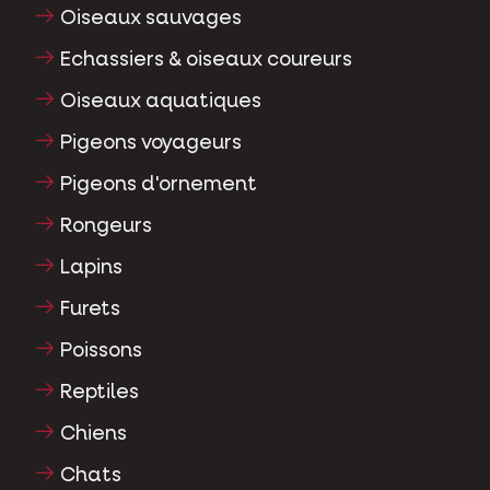
Oiseaux sauvages
Echassiers & oiseaux coureurs
Oiseaux aquatiques
Pigeons voyageurs
Pigeons d'ornement
Rongeurs
Lapins
Furets
Poissons
Reptiles
Chiens
Chats