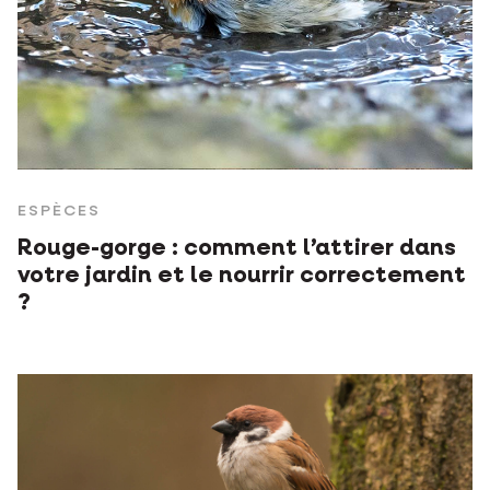
ESPÈCES
Rouge-gorge : comment l’attirer dans
votre jardin et le nourrir correctement
?