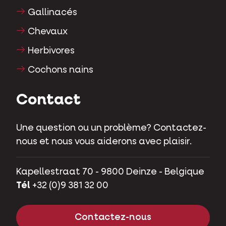
Gallinacés
Chevaux
Herbivores
Cochons nains
Contact
Une question ou un problème? Contactez-
nous et nous vous aiderons avec plaisir.
Kapellestraat 70 - 9800 Deinze - Belgique
Tél
+32 (0)9 381 32 00
Contactez-nous