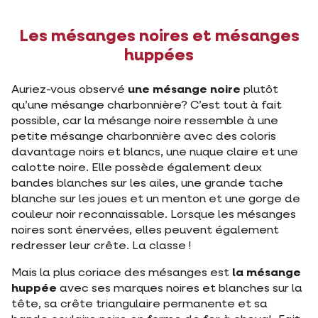
Les mésanges noires et mésanges
huppées
Auriez-vous observé
une mésange noire
plutôt
qu’une mésange charbonnière? C’est tout à fait
possible, car la mésange noire ressemble à une
petite mésange charbonnière avec des coloris
davantage noirs et blancs, une nuque claire et une
calotte noire. Elle possède également deux
bandes blanches sur les ailes, une grande tache
blanche sur les joues et un menton et une gorge de
couleur noir reconnaissable. Lorsque les mésanges
noires sont énervées, elles peuvent également
redresser leur crête. La classe !
Mais la plus coriace des mésanges est
la mésange
huppée
avec ses marques noires et blanches sur la
tête, sa crête triangulaire permanente et sa