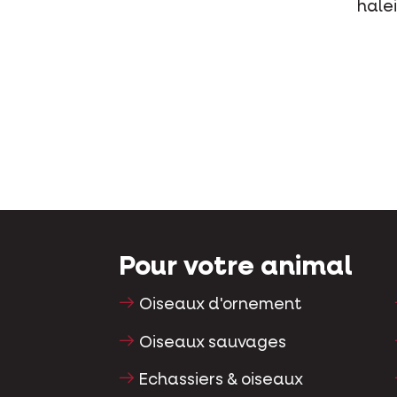
hale
Pour votre animal
Oiseaux d'ornement
Oiseaux sauvages
Echassiers & oiseaux