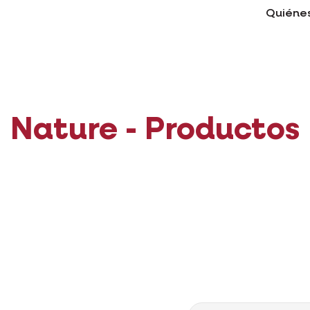
Quiéne
Nature - Productos