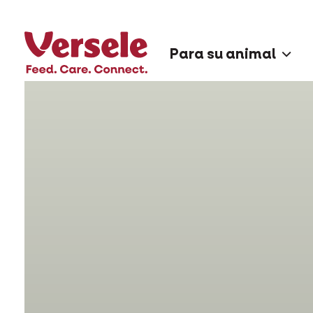
Para su animal