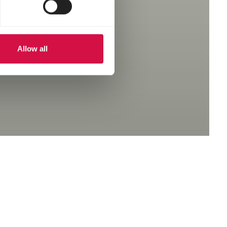
Allow all