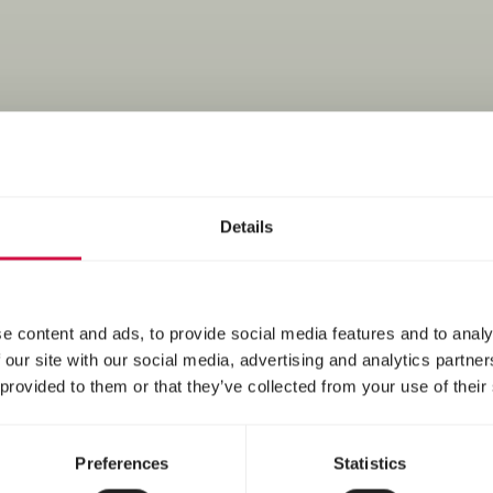
Environment
Details
e content and ads, to provide social media features and to analy
 our site with our social media, advertising and analytics partn
 provided to them or that they’ve collected from your use of their
Preferences
Statistics