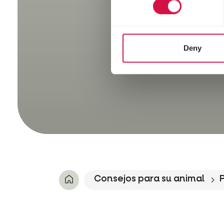
Deny
Consejos para su animal