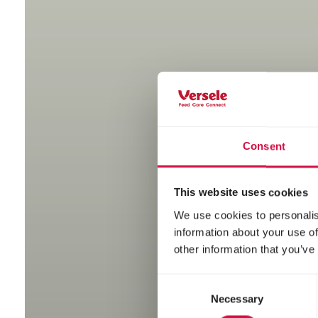
Consent
This website uses cookies
We use cookies to personalis
information about your use of
other information that you’ve
Consent
Necessary
Selection