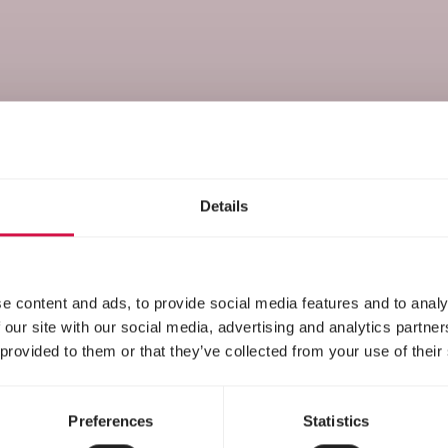
Details
e content and ads, to provide social media features and to analy
 our site with our social media, advertising and analytics partn
 provided to them or that they’ve collected from your use of their
Preferences
Statistics