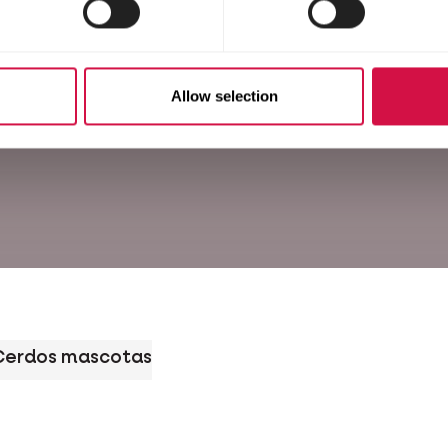
Allow selection
Cerdos mascotas