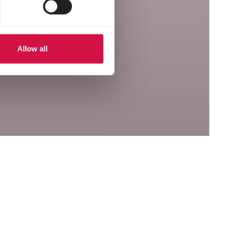
Allow all