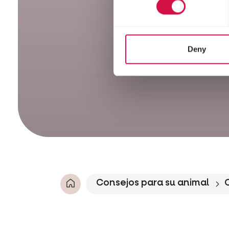
Deny
Consejos para su animal