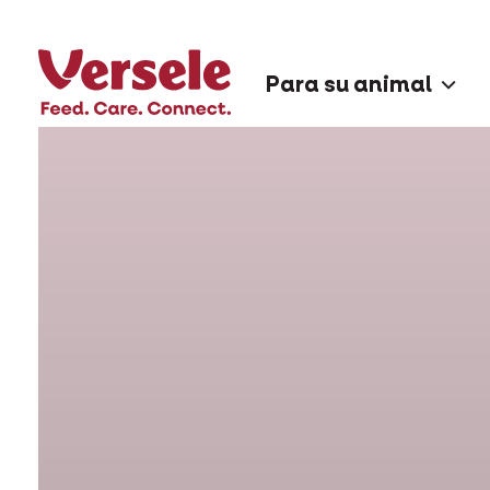
Para su animal