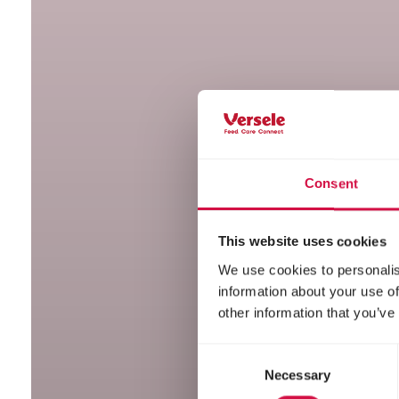
Consent
This website uses cookies
We use cookies to personalis
information about your use of
other information that you’ve
Consent
Necessary
Selection