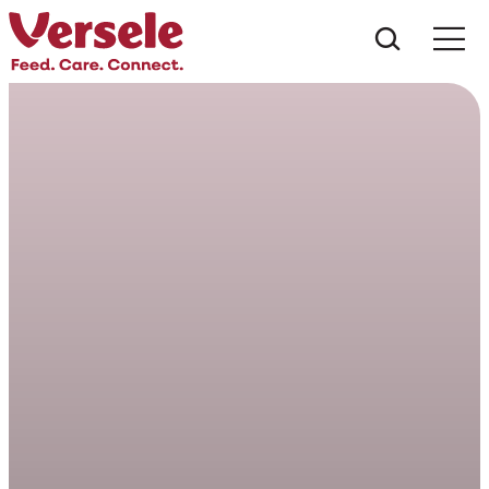
¿Qué es