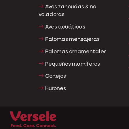
Aves zancudas & no
voladoras
Aves acuáticas
Palomas mensajeras
Palomas ornamentales
Pequeños mamíferos
Conejos
Hurones