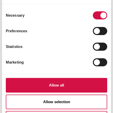
con menos regularidad.
Consent
Necessary
Selection
Preferences
Statistics
Marketing
Allow all
Allow selection
Compartir este artículo