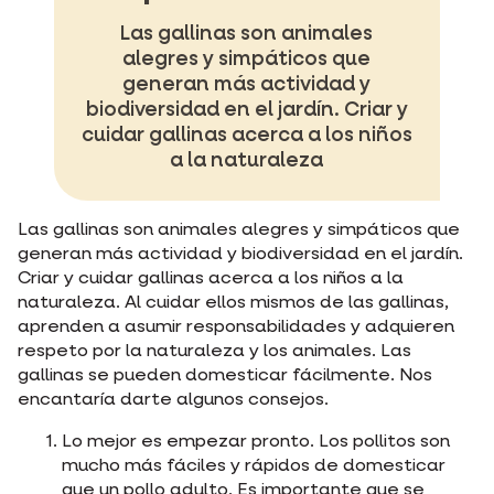
Las gallinas son animales
alegres y simpáticos que
generan más actividad y
biodiversidad en el jardín. Criar y
cuidar gallinas acerca a los niños
a la naturaleza
Las gallinas son animales alegres y simpáticos que
generan más actividad y biodiversidad en el jardín.
Criar y cuidar gallinas acerca a los niños a la
naturaleza. Al cuidar ellos mismos de las gallinas,
aprenden a asumir responsabilidades y adquieren
respeto por la naturaleza y los animales. Las
gallinas se pueden domesticar fácilmente. Nos
encantaría darte algunos consejos.
Lo mejor es empezar pronto. Los pollitos son
mucho más fáciles y rápidos de domesticar
que un pollo adulto. Es importante que se