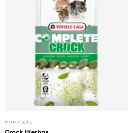
COMPLETE
Crock Hierbas