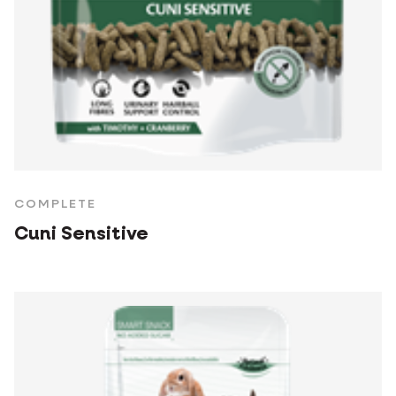
COMPLETE
Cuni Sensitive