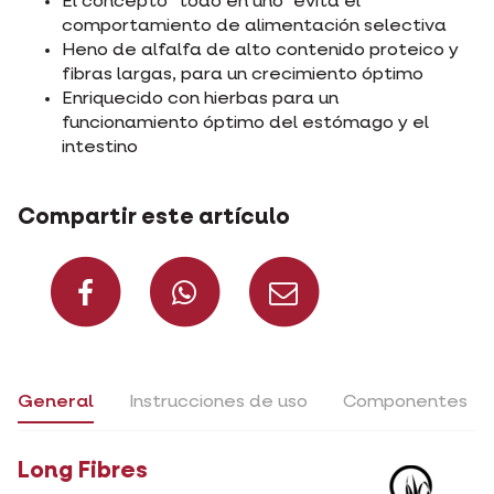
El concepto "todo en uno" evita el
comportamiento de alimentación selectiva
Heno de alfalfa de alto contenido proteico y
fibras largas, para un crecimiento óptimo
Enriquecido con hierbas para un
funcionamiento óptimo del estómago y el
intestino
Compartir este artículo
Compartir en Facebo
Compartir en 
Compartir
General
Instrucciones de uso
Componentes
Long Fibres