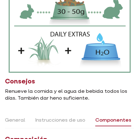
Consejos
Renueve la comida y el agua de bebida todos los
días. También dar heno suficiente.
General
Instrucciones de uso
Componentes