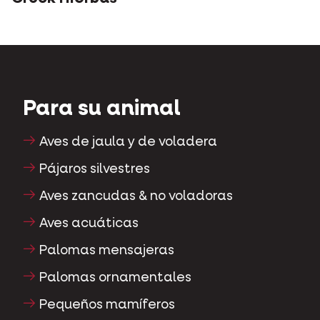
Para su animal
Aves de jaula y de voladera
Pájaros silvestres
Aves zancudas & no voladoras
Aves acuáticas
Palomas mensajeras
Palomas ornamentales
Pequeños mamíferos