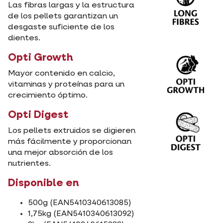
Las fibras largas y la estructura
de los pellets garantizan un
desgaste suficiente de los
dientes.
Opti Growth
Mayor contenido en calcio,
vitaminas y proteínas para un
crecimiento óptimo.
Opti Digest
Los pellets extruidos se digieren
más fácilmente y proporcionan
una mejor absorción de los
nutrientes.
Disponible en
500g (EAN5410340613085)
1,75kg (EAN5410340613092)