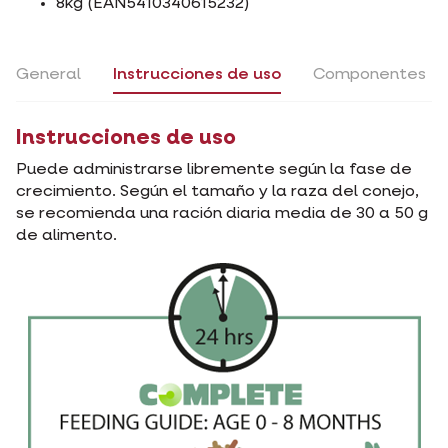
8kg (EAN5410340615232)
General
Instrucciones de uso
Componentes
Instrucciones de uso
Puede administrarse libremente según la fase de
crecimiento. Según el tamaño y la raza del conejo,
se recomienda una ración diaria media de 30 a 50 g
de alimento.