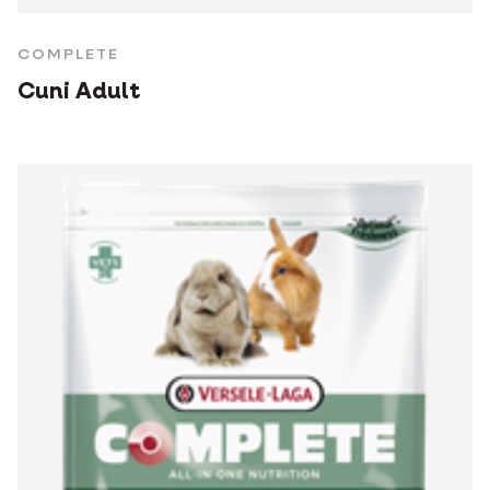
COMPLETE
Cuni Adult