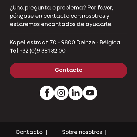
¿Una pregunta o problema? Por favor,
póngase en contacto con nosotros y
estaremos encantados de ayudarle.
Kapellestraat 70 - 9800 Deinze - Bélgica
Tel
+32 (0)9 381 32 00
Contacto
Facebook
Instagram
Pinterest
Youtube
Contacto
Sobre nosotros