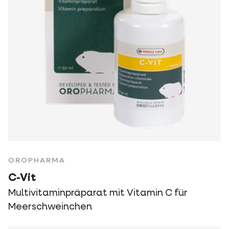
OROPHARMA
C-Vit
Multivitaminpräparat mit Vitamin C für
Meerschweinchen