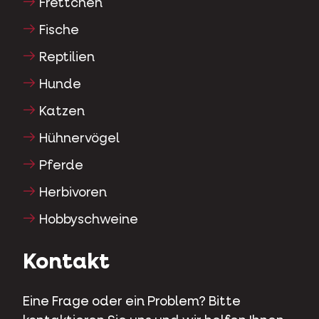
Frettchen
Fische
Reptilien
Hunde
Katzen
Hühnervögel
Pferde
Herbivoren
Hobbyschweine
Kontakt
Eine Frage oder ein Problem? Bitte