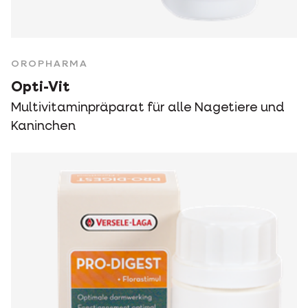
OROPHARMA
Opti-Vit
Multivitaminpräparat für alle Nagetiere und
Kaninchen