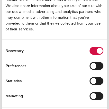
We also share information about your use of our site with
our social media, advertising and analytics partners who
may combine it with other information that you’ve
provided to them or that they’ve collected from your use
of their services.
Consent
Necessary
Selection
Preferences
Statistics
Marketing