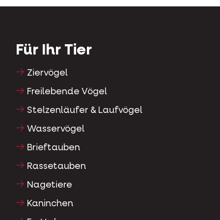
Für Ihr Tier
Ziervögel
Freilebende Vögel
Stelzenläufer & Laufvögel
Wasservögel
Brieftauben
Rassetauben
Nagetiere
Kaninchen