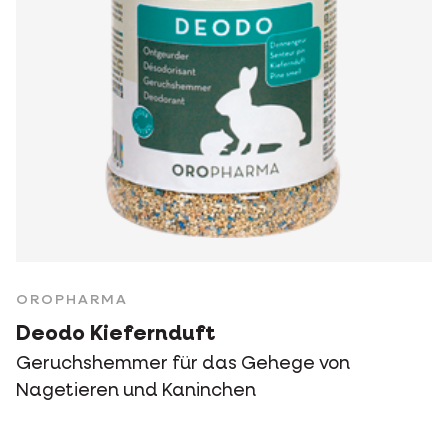
OROPHARMA
Deodo Kiefernduft
Geruchshemmer für das Gehege von
Nagetieren und Kaninchen