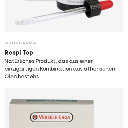
OROPHARMA
Respi Top
Natürliches Produkt, das aus einer
einzigartigen Kombination aus ätherischen
Ölen besteht.