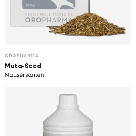
OROPHARMA
Muta-Seed
Mausersamen