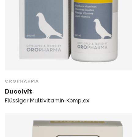
OROPHARMA
Ducolvit
Flüssiger Multivitamin-Komplex