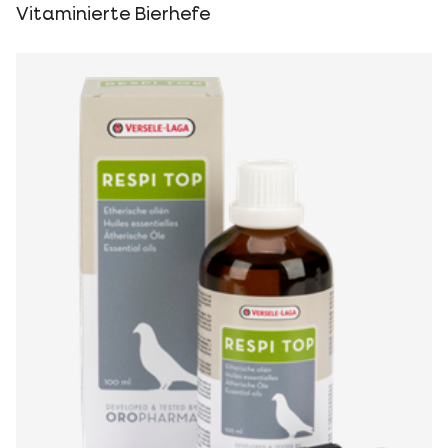
Vitaminierte Bierhefe