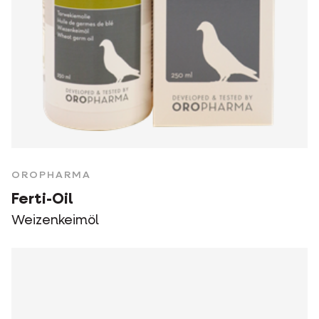
OROPHARMA
Ferti-Oil
Weizenkeimöl