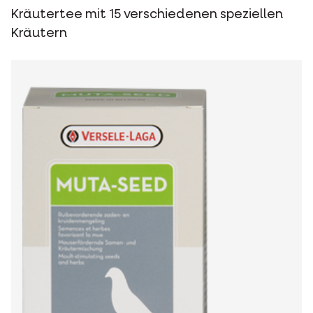
Kräutertee mit 15 verschiedenen speziellen
Kräutern