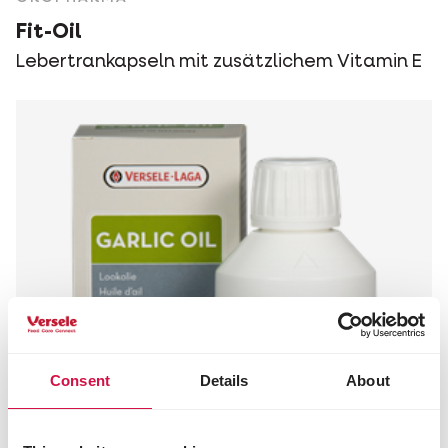
Fit-Oil
Lebertrankapseln mit zusätzlichem Vitamin E
Consent
Details
About