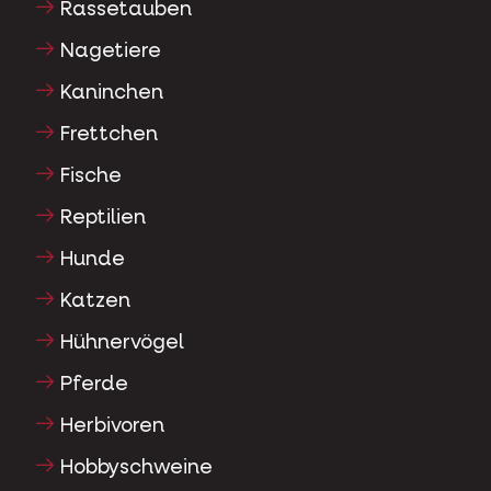
Rassetauben
Nagetiere
Kaninchen
Frettchen
Fische
Reptilien
Hunde
Katzen
Hühnervögel
Pferde
Herbivoren
Hobbyschweine