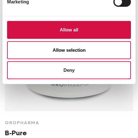
Marketing
Allow all
Allow selection
Deny
OROPHARMA
B-Pure