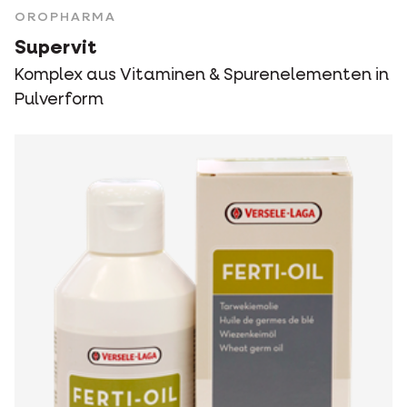
OROPHARMA
Supervit
Komplex aus Vitaminen & Spurenelementen in
Pulverform