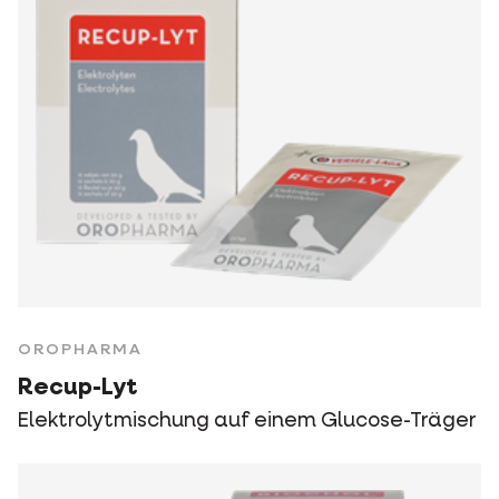
OROPHARMA
Recup-Lyt
Elektrolytmischung auf einem Glucose-Träger