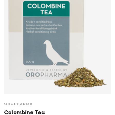
OROPHARMA
Colombine Tea