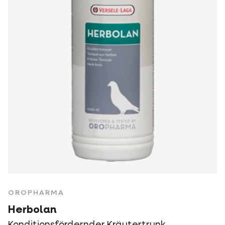
OROPHARMA
Herbolan