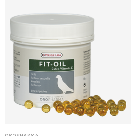
OROPHARMA