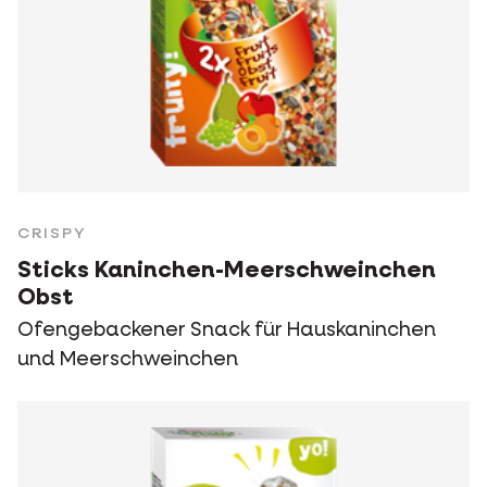
CRISPY
Sticks Kaninchen-Meerschweinchen
Obst
Ofengebackener Snack für Hauskaninchen
und Meerschweinchen