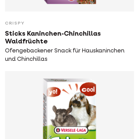
CRISPY
Sticks Kaninchen-Chinchillas
Waldfrüchte
Ofengebackener Snack für Hauskaninchen
und Chinchillas