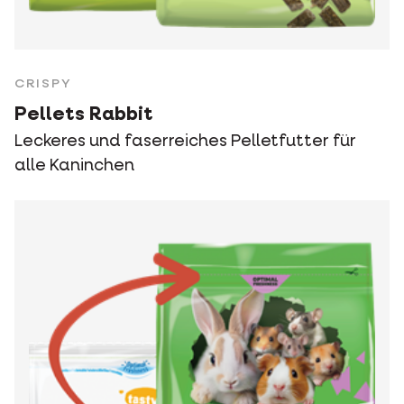
CRISPY
Pellets Rabbit
Leckeres und faserreiches Pelletfutter für
alle Kaninchen