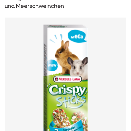
und Meerschweinchen