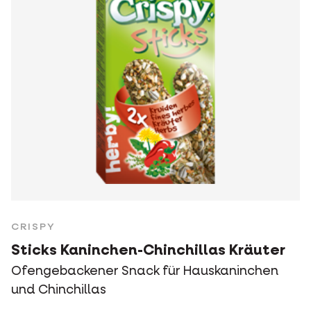
CRISPY
Sticks Kaninchen-Chinchillas Kräuter
Ofengebackener Snack für Hauskaninchen
und Chinchillas