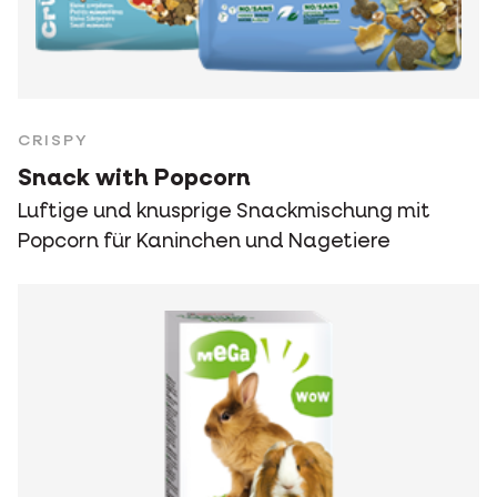
CRISPY
Snack with Popcorn
Luftige und knusprige Snackmischung mit
Popcorn für Kaninchen und Nagetiere