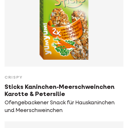
CRISPY
Sticks Kaninchen-Meerschweinchen
Karotte & Petersilie
Ofengebackener Snack für Hauskaninchen
und Meerschweinchen