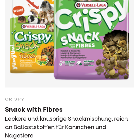
CRISPY
Snack with Fibres
Leckere und knusprige Snackmischung, reich
an Ballaststoffen für Kaninchen und
Nagetiere