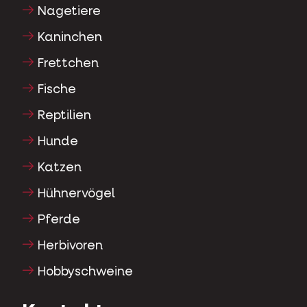
Nagetiere
Kaninchen
Frettchen
Fische
Reptilien
Hunde
Katzen
Hühnervögel
Pferde
Herbivoren
Hobbyschweine