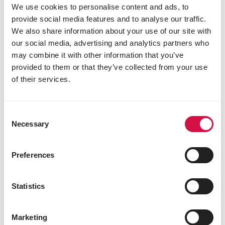
We use cookies to personalise content and ads, to
provide social media features and to analyse our traffic.
We also share information about your use of our site with
our social media, advertising and analytics partners who
may combine it with other information that you’ve
provided to them or that they’ve collected from your use
of their services.
Consent
Necessary
Selection
Preferences
Statistics
CRISPY
Marketing
Sticks Pflanzenfresser Triple Variety