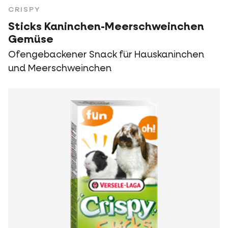
CRISPY
Sticks Kaninchen-Meerschweinchen
Gemüse
Ofengebackener Snack für Hauskaninchen
und Meerschweinchen