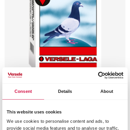
Consent
Details
About
VERSELE-LAGA
Taubenschlag Körnchen Extra
Bodenbelag
This website uses cookies
We use cookies to personalise content and ads, to
provide social media features and to analyse our traffic.