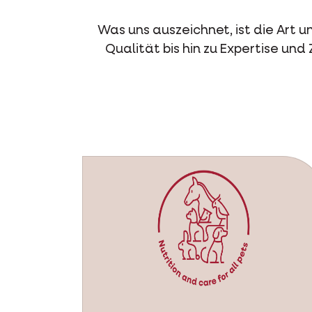
Was uns auszeichnet, ist die Art 
Qualität bis hin zu Expertise und