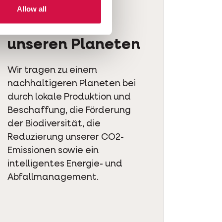
Allow all
Respekt für
unseren Planeten
Wir tragen zu einem
nachhaltigeren Planeten bei
durch lokale Produktion und
Beschaffung, die Förderung
der Biodiversität, die
Reduzierung unserer CO2-
Emissionen sowie ein
intelligentes Energie- und
Abfallmanagement.