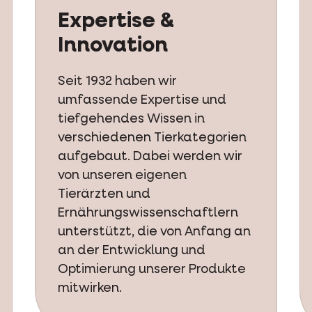
Expertise &
Innovation
Seit 1932 haben wir
umfassende Expertise und
tiefgehendes Wissen in
verschiedenen Tierkategorien
aufgebaut. Dabei werden wir
von unseren eigenen
Tierärzten und
Ernährungswissenschaftlern
unterstützt, die von Anfang an
an der Entwicklung und
Optimierung unserer Produkte
mitwirken.