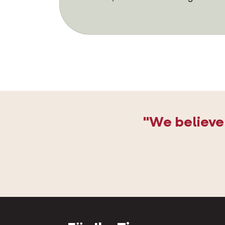
"We believe