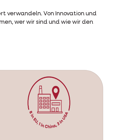
ert verwandeln. Von Innovation und
mmen, wer wir sind und wie wir den