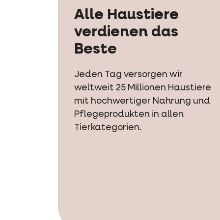
Alle Haustiere
verdienen das
Beste
Jeden Tag versorgen wir
weltweit 25 Millionen Haustiere
mit hochwertiger Nahrung und
Pflegeprodukten in allen
Tierkategorien.