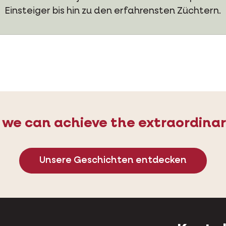
Einsteiger bis hin zu den erfahrensten Züchtern.
 we can achieve the extraordinar
Unsere Geschichten entdecken