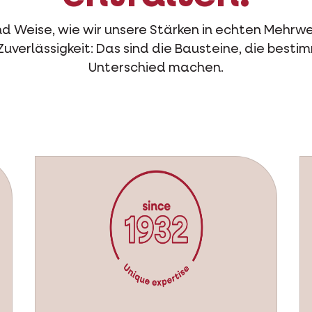
und Weise, wie wir unsere Stärken in echten Mehrw
 Zuverlässigkeit: Das sind die Bausteine, die besti
Unterschied machen.