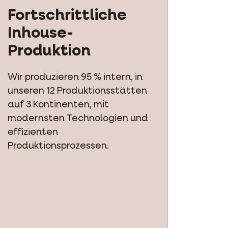
Fortschrittliche
Inhouse-
Produktion
Wir produzieren 95 % intern, in
unseren 12 Produktionsstätten
auf 3 Kontinenten, mit
modernsten Technologien und
effizienten
Produktionsprozessen.