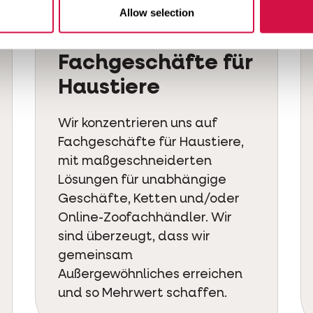
Allow selection
Fokus auf
Fachgeschäfte für
Haustiere
Wir konzentrieren uns auf
Fachgeschäfte für Haustiere,
mit maßgeschneiderten
Lösungen für unabhängige
Geschäfte, Ketten und/oder
Online-Zoofachhändler. Wir
sind überzeugt, dass wir
gemeinsam
Außergewöhnliches erreichen
und so Mehrwert schaffen.