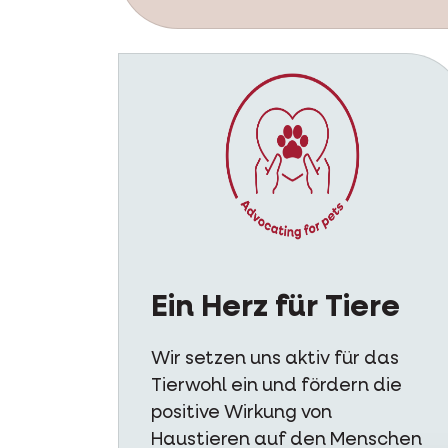
Ein Herz für Tiere
Wir setzen uns aktiv für das
Tierwohl ein und fördern die
positive Wirkung von
Haustieren auf den Menschen