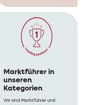
Marktführer in
unseren
Kategorien
Wir sind Marktführer und