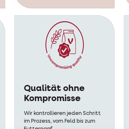
Qualität ohne
Kompromisse
Wir kontrollieren jeden Schritt
im Prozess, vom Feld bis zum