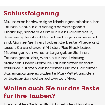
Schlussfolgerung
Mit unseren hochwertigen Mischungen erhalten Ihre
Tauben nicht nur die richtige hervorragende
Ernährung, sondern es ist auch ein Garant dafür,
dass sie optimal auf Höchstleistungen vorbereitet
sind. Gönnen Sie Ihren Tauben die beste Pflege und
lassen Sie sie glänzen! Mit den Plus Black Label
Mischungen von Versele-Laga geben Sie Ihren
Tauben genau das, was sie für ihre Leistung
brauchen. Unser Premium-Taubenfutter enthält
exklusive Zutaten von höchster Qualität, darunter
das einzigartige extrudierte Plus-Pellet und den
antioxidantienreichen schwarzen Mais.
Wollen auch Sie nur das Beste
für Ihre Tauben?
Dann wählen Sie Plus Black Label, die ultimative