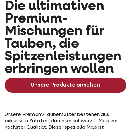
Die ultimativen
Premium-
Mischungen für
Tauben, die
Spitzenleistungen
erbringen wollen
Unsere Produkte ansehen
Unsere Premium-Taubenfutter bestehen aus
exklusiven Zutaten, darunter schwarzer Mais von
höchster Qualität. Dieser spezielle Mais ist