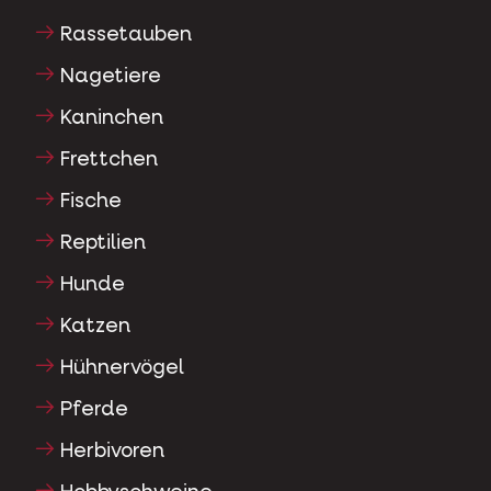
Rassetauben
Nagetiere
Kaninchen
Frettchen
Fische
Reptilien
Hunde
Katzen
Hühnervögel
Pferde
Herbivoren