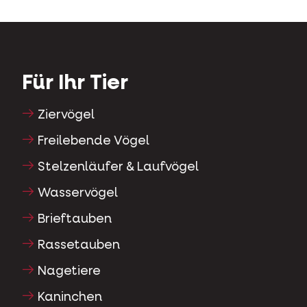
Für Ihr Tier
Ziervögel
Freilebende Vögel
Stelzenläufer & Laufvögel
Wasservögel
Brieftauben
Rassetauben
Nagetiere
Kaninchen