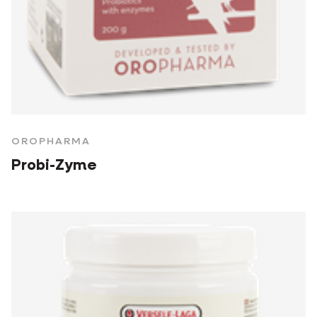
OROPHARMA
Probi-Zyme