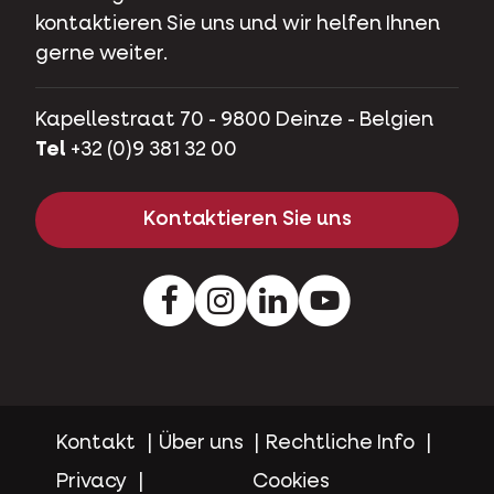
kontaktieren Sie uns und wir helfen Ihnen
gerne weiter.
Kapellestraat 70 - 9800 Deinze - Belgien
Tel
+32 (0)9 381 32 00
Kontaktieren Sie uns
Facebook
Instagram
LinkedIn
Youtube
Kontakt
Über uns
Rechtliche Info
Privacy
Cookies