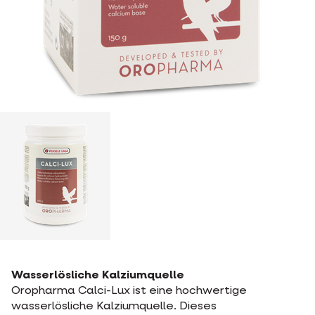
Wasserlösliche Kalziumquelle
Oropharma Calci-Lux ist eine hochwertige
wasserlösliche Kalziumquelle. Dieses