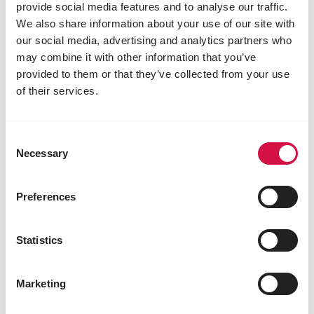
provide social media features and to analyse our traffic.
We also share information about your use of our site with
our social media, advertising and analytics partners who
may combine it with other information that you’ve
provided to them or that they’ve collected from your use
of their services.
Consent
Necessary
Selection
Preferences
Statistics
Marketing