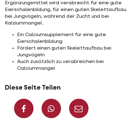
Ergänzungsmittel wird verabreicht für eine gute
Eierschalenbildung, für einen guten Skelettaufbau
bei Jungvögeln, während der Zucht und bei
Kalziummangel.
Ein Calciumsupplement für eine gute
Eierschalenbildung
Fördert einen guten Skelettaufbau bei
Jungvögeln
Auch zusätzlich zu verabreichen bei
Calciummangel
Diese Seite Teilen
Auf Facebook teilen
Auf Whatsapp t
Per Mail t