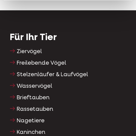
Für Ihr Tier
Ziervögel
Freilebende Vögel
Stelzenläufer & Laufvögel
Wasservögel
Brieftauben
Rassetauben
Nagetiere
Kaninchen