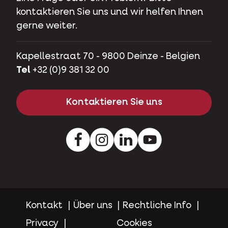
kontaktieren Sie uns und wir helfen Ihnen
gerne weiter.
Kapellestraat 70 - 9800 Deinze - Belgien
Tel
+32 (0)9 381 32 00
Kontaktieren Sie uns
Facebook
Instagram
LinkedIn
Youtube
Kontakt
Über uns
Rechtliche Info
Privacy
Cookies