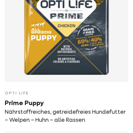
OPTI LIFE
Prime Puppy
Nährstoffreiches, getreidefreies Hundefutter
– Welpen – Huhn – alle Rassen