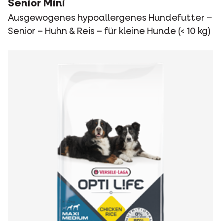
Senior Mini
Ausgewogenes hypoallergenes Hundefutter –
Senior – Huhn & Reis – für kleine Hunde (< 10 kg)