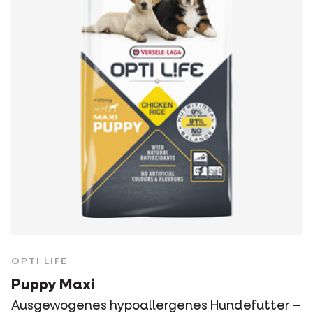
OPTI LIFE
Puppy Maxi
Ausgewogenes hypoallergenes Hundefutter –