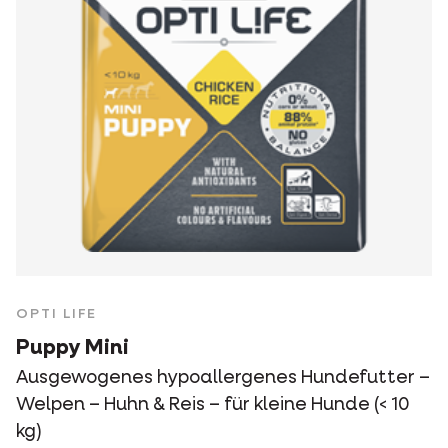
OPTI LIFE
Puppy Mini
Ausgewogenes hypoallergenes Hundefutter –
Welpen – Huhn & Reis – für kleine Hunde (< 10
kg)