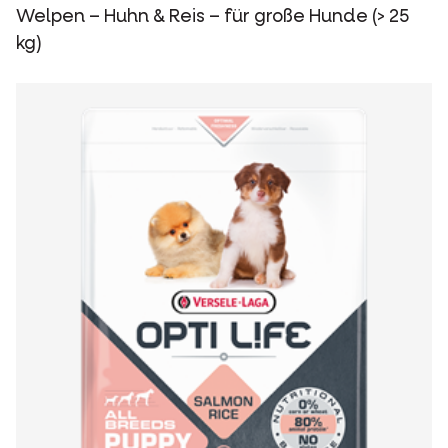
Welpen – Huhn & Reis – für große Hunde (> 25
kg)