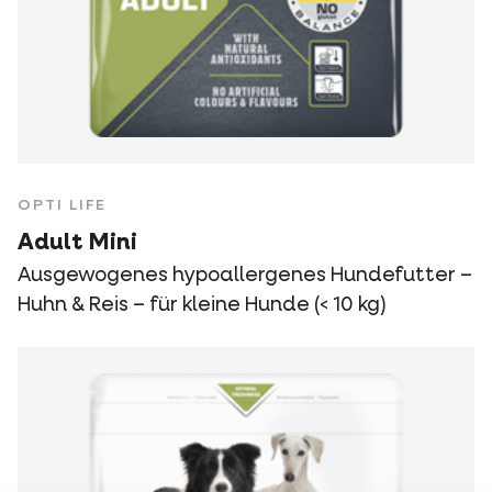
OPTI LIFE
Adult Mini
Ausgewogenes hypoallergenes Hundefutter –
Huhn & Reis – für kleine Hunde (< 10 kg)