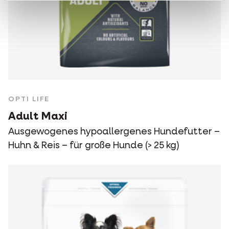
OPTI LIFE
Adult Maxi
Ausgewogenes hypoallergenes Hundefutter –
Huhn & Reis – für große Hunde (> 25 kg)