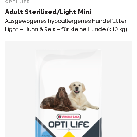
OPTI LIFE
Adult Sterilised/Light Mini
Ausgewogenes hypoallergenes Hundefutter –
Light – Huhn & Reis – für kleine Hunde (< 10 kg)