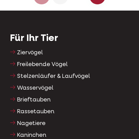
Für Ihr Tier
Ziervögel
Freilebende Vögel
Stelzenläufer & Laufvögel
Wasservögel
Brieftauben
Rassetauben
Nagetiere
Kaninchen