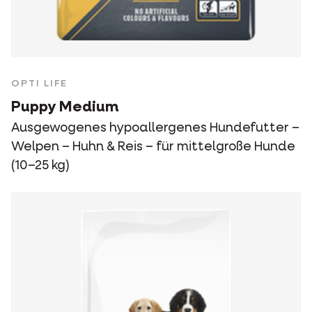
OPTI LIFE
Puppy Medium
Ausgewogenes hypoallergenes Hundefutter –
Welpen – Huhn & Reis – für mittelgroße Hunde
(10–25 kg)