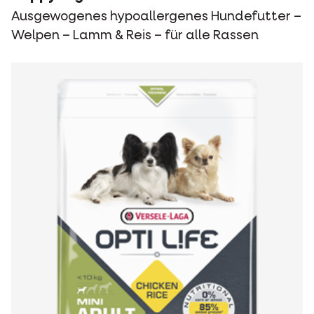
Ausgewogenes hypoallergenes Hundefutter –
Welpen – Lamm & Reis – für alle Rassen