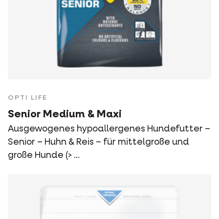
OPTI LIFE
Senior Medium & Maxi
Ausgewogenes hypoallergenes Hundefutter –
Senior – Huhn & Reis – für mittelgroße und
große Hunde (> ...