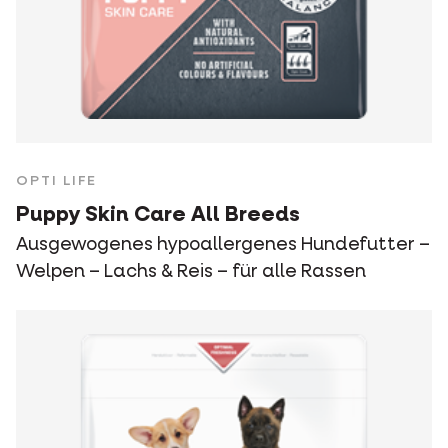
OPTI LIFE
Puppy Skin Care All Breeds
Ausgewogenes hypoallergenes Hundefutter –
Welpen – Lachs & Reis – für alle Rassen