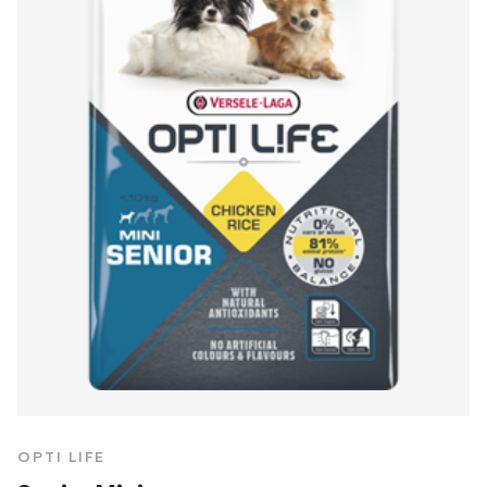
OPTI LIFE