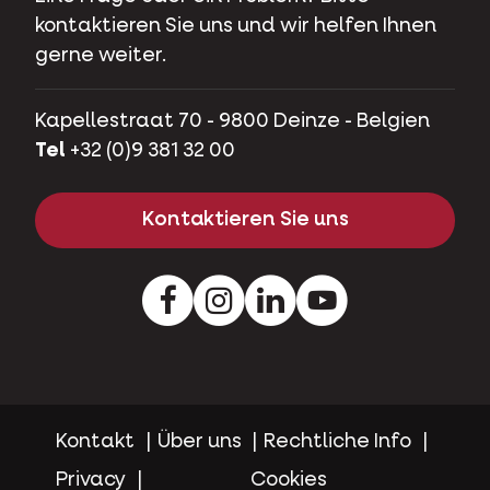
kontaktieren Sie uns und wir helfen Ihnen
gerne weiter.
Kapellestraat 70 - 9800 Deinze - Belgien
Tel
+32 (0)9 381 32 00
Kontaktieren Sie uns
Facebook
Instagram
LinkedIn
Youtube
Kontakt
Über uns
Rechtliche Info
Privacy
Cookies