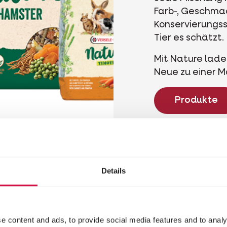
Farb-, Geschma
Konservierungss
Tier es schätzt.
Mit Nature laden
Neue zu einer Ma
Produkte
Details
e content and ads, to provide social media features and to analy