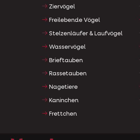
Ziervögel
Freilebende Vögel
Stelzenläufer & Laufvögel
Wasservögel
Brieftauben
Rassetauben
Nagetiere
Kaninchen
Frettchen