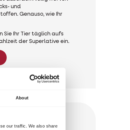
cks- und
toffen. Genauso, wie Ihr
 Sie Ihr Tier täglich aufs
hlzeit der Superlative ein.
About
se our traffic. We also share