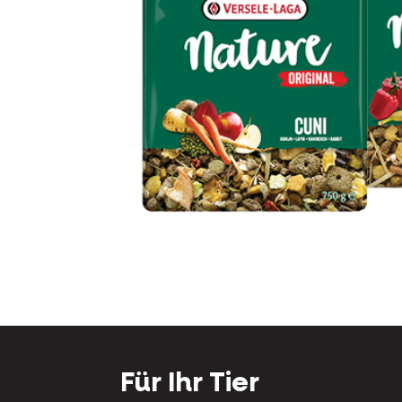
Für Ihr Tier