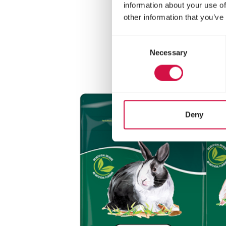
information about your use of
other information that you’ve
Consent
Necessary
Selection
Deny