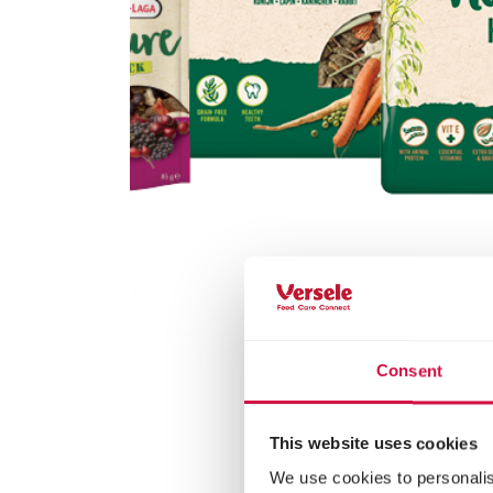
Consent
This website uses cookies
We use cookies to personalis