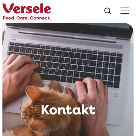
Was suc
Kontakt