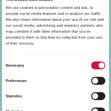
We use cookies to personalise content and ads, to
provide social media features and to analyse our traffic.
We also share information about your use of our site with
our social media, advertising and analytics partners who
may combine it with other information that you’ve
provided to them or that they’ve collected from your use
of their services.
Consent
Necessary
Selection
Preferences
Tasty Food
Statistics