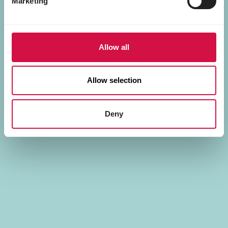
Marketing
Allow all
Allow selection
Deny