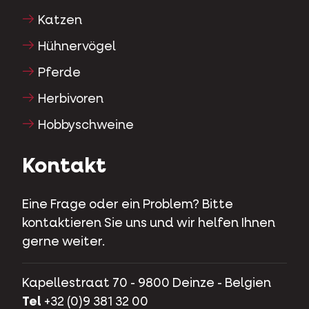
Katzen
Hühnervögel
Pferde
Herbivoren
Hobbyschweine
Kontakt
Eine Frage oder ein Problem? Bitte
kontaktieren Sie uns und wir helfen Ihnen
gerne weiter.
Kapellestraat 70 - 9800 Deinze - Belgien
Tel
+32 (0)9 381 32 00