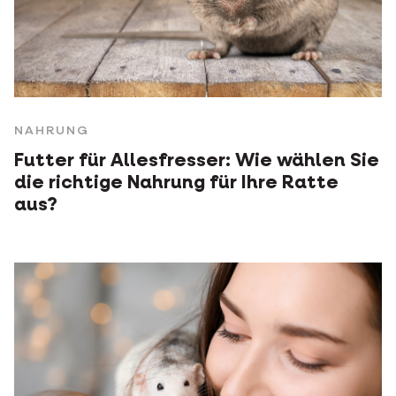
NAHRUNG
Futter für Allesfresser: Wie wählen Sie
die richtige Nahrung für Ihre Ratte
aus?