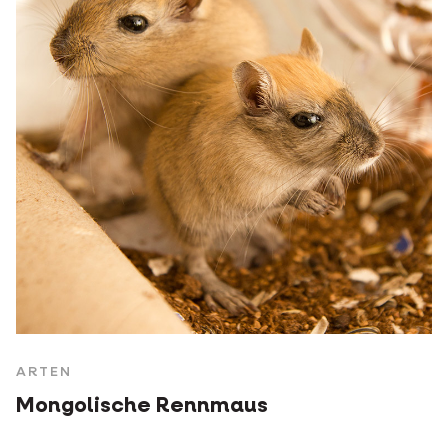
ARTEN
Mongolische Rennmaus