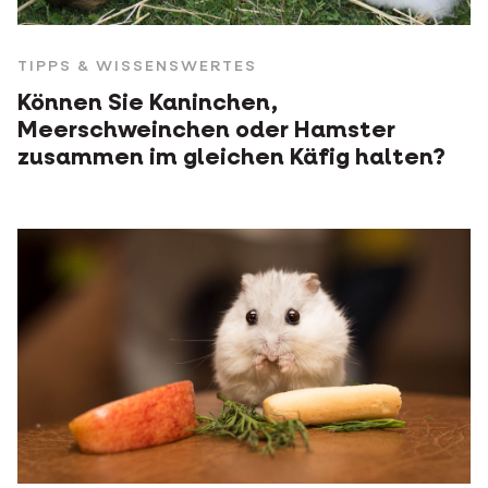
TIPPS & WISSENSWERTES
Können Sie Kaninchen,
Meerschweinchen oder Hamster
zusammen im gleichen Käfig halten?