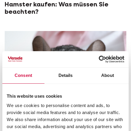
Hamster kaufen: Was müssen Sie
beachten?
Consent
Details
About
This website uses cookies
We use cookies to personalise content and ads, to
provide social media features and to analyse our traffic.
We also share information about your use of our site with
our social media, advertising and analytics partners who