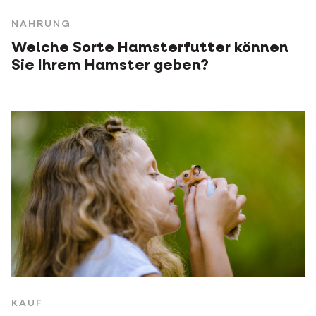
NAHRUNG
Welche Sorte Hamsterfutter können
Sie Ihrem Hamster geben?
KAUF