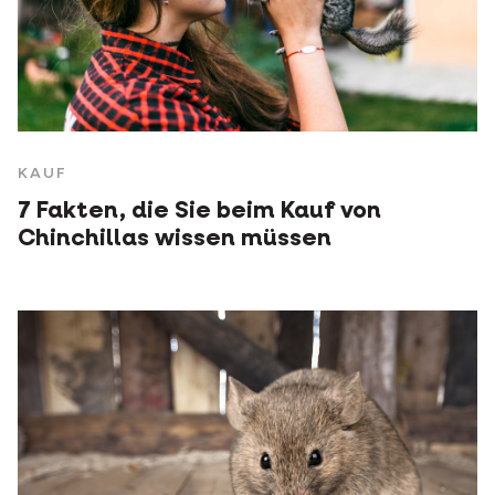
KAUF
7 Fakten, die Sie beim Kauf von
Chinchillas wissen müssen