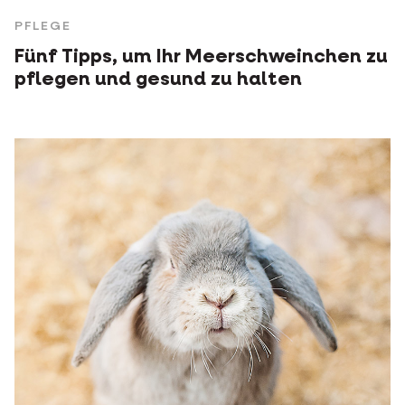
PFLEGE
Fünf Tipps, um Ihr Meerschweinchen zu
pflegen und gesund zu halten