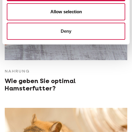
Allow selection
Deny
NAHRUNG
Wie geben Sie optimal
Hamsterfutter?