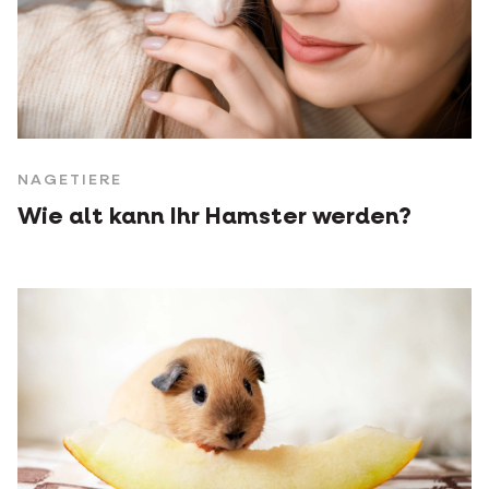
NAGETIERE
Wie alt kann Ihr Hamster werden?