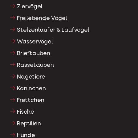
Ziervögel
Freilebende Vögel
Stelzenläufer & Laufvögel
Wasservögel
Brieftauben
Rassetauben
Nagetiere
Kaninchen
Frettchen
Fische
Reptilien
Hunde