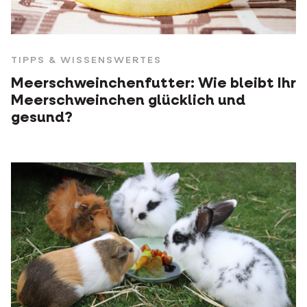
TIPPS & WISSENSWERTES
Meerschweinchenfutter: Wie bleibt Ihr
Meerschweinchen glücklich und
gesund?