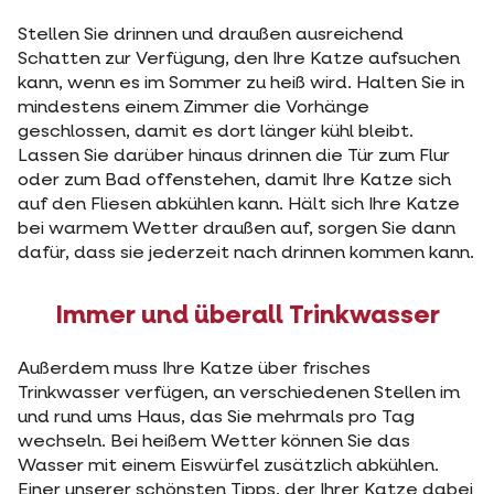
Stellen Sie drinnen und draußen ausreichend
Schatten zur Verfügung, den Ihre Katze aufsuchen
kann, wenn es im Sommer zu heiß wird. Halten Sie in
mindestens einem Zimmer die Vorhänge
geschlossen, damit es dort länger kühl bleibt.
Lassen Sie darüber hinaus drinnen die Tür zum Flur
oder zum Bad offenstehen, damit Ihre Katze sich
auf den Fliesen abkühlen kann. Hält sich Ihre Katze
bei warmem Wetter draußen auf, sorgen Sie dann
dafür, dass sie jederzeit nach drinnen kommen kann.
Immer und überall Trinkwasser
Außerdem muss Ihre Katze über frisches
Trinkwasser verfügen, an verschiedenen Stellen im
und rund ums Haus, das Sie mehrmals pro Tag
wechseln. Bei heißem Wetter können Sie das
Wasser mit einem Eiswürfel zusätzlich abkühlen.
Einer unserer schönsten Tipps, der Ihrer Katze dabei