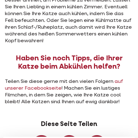
besser drinnen, um Probleme zu vermeiden. Lassen
Sie Ihren Liebling in einem kühlen Zimmer. Eventuell
können Sie Ihre Katze auch kühlen, indem Sie das
Fell befeuchten. Oder Sie legen eine Kühlmatte auf
ihren Schlaf-/Ruheplatz, auch damit wird Ihre Katze
während des heißen Sommerwetters einen kühlen
Kopf bewahren!
Haben Sie noch Tipps, die Ihrer
Katze beim Abkühlen helfen?
Teilen Sie diese gerne mit den vielen Folgern
auf
unserer Facebookseite
! Machen Sie ein lustiges
Filmchen, in dem Sie zeigen, wie Ihre Katze cool
bleibt! Alle Katzen sind Ihnen auf ewig dankbar!
Diese Seite Teilen