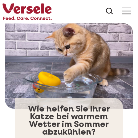
Was suc
Wie helfen Sie Ihrer
Katze bei warmem
Wetter im Sommer
abzukühlen?