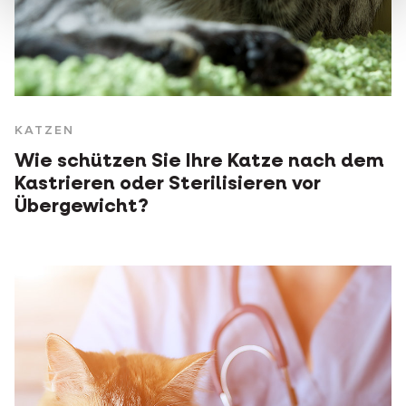
KATZEN
Wie schützen Sie Ihre Katze nach dem
Kastrieren oder Sterilisieren vor
Übergewicht?