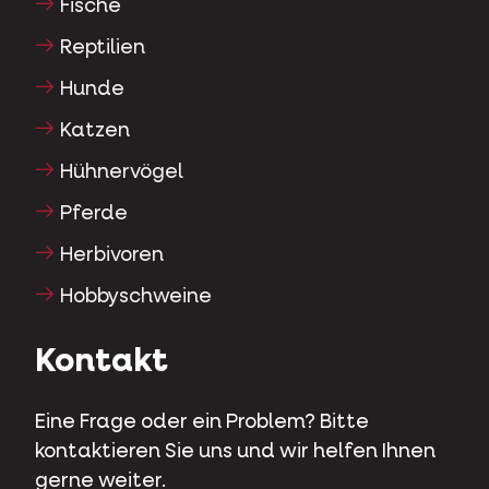
Fische
Reptilien
Hunde
Katzen
Hühnervögel
Pferde
Herbivoren
Hobbyschweine
Kontakt
Eine Frage oder ein Problem? Bitte
kontaktieren Sie uns und wir helfen Ihnen
gerne weiter.