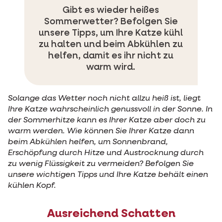
Gibt es wieder heißes
Sommerwetter? Befolgen Sie
unsere Tipps, um Ihre Katze kühl
zu halten und beim Abkühlen zu
helfen, damit es ihr nicht zu
warm wird.
Solange das Wetter noch nicht allzu heiß ist, liegt
Ihre Katze wahrscheinlich genussvoll in der Sonne. In
der Sommerhitze kann es Ihrer Katze aber doch zu
warm werden. Wie können Sie Ihrer Katze dann
beim Abkühlen helfen, um Sonnenbrand,
Erschöpfung durch Hitze und Austrocknung durch
zu wenig Flüssigkeit zu vermeiden? Befolgen Sie
unsere wichtigen Tipps und Ihre Katze behält einen
kühlen Kopf.
Ausreichend Schatten