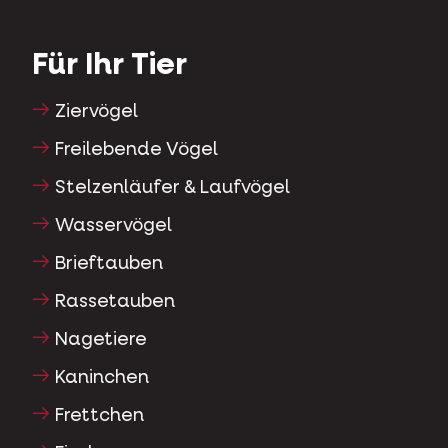
Für Ihr Tier
Ziervögel
Freilebende Vögel
Stelzenläufer & Laufvögel
Wasservögel
Brieftauben
Rassetauben
Nagetiere
Kaninchen
Frettchen