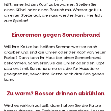
hilft, einen kühlen Kopf zu bewahren: Stellen Sie
einen Kübel oder einen Bottich mit Wasser gefüllt
an einer Stelle auf, die nass werden kann. Herrlich
zum Spielen!
Eincremen gegen Sonnenbrand
Will Ihre Katze bei heißem Sommerwetter nach
draußen und sind die Ohren oder der Kopf von heller
Farbe? Dann kann Ihr Haustier einen Sonnenbrand
bekommen. Schmieren Sie die Ohren oder den Kopf
also erst mit Sonnencreme ein, die für Haustiere
geeignet ist, bevor Ihre Katze nach draußen gehen
kann.
Zu warm? Besser drinnen abkühlen
Wird es wirklich zu heiß, dann halten Sie die Katze