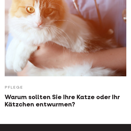
PFLEGE
Warum sollten Sie Ihre Katze oder Ihr
Kätzchen entwurmen?