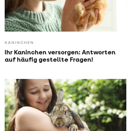
KANINCHEN
Ihr Kaninchen versorgen: Antworten
auf häufig gestellte Fragen!