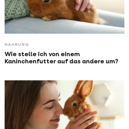
NAHRUNG
Wie stelle ich von einem
Kaninchenfutter auf das andere um?