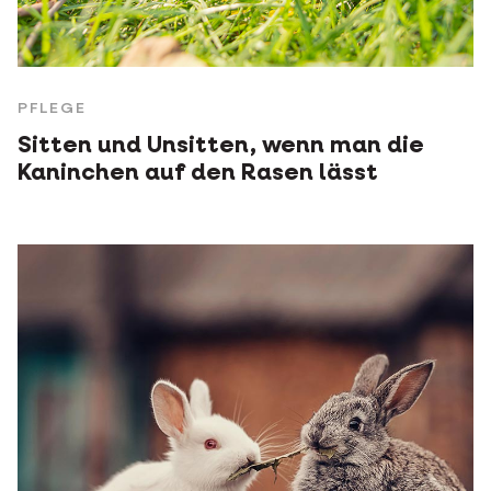
PFLEGE
Sitten und Unsitten, wenn man die
Kaninchen auf den Rasen lässt