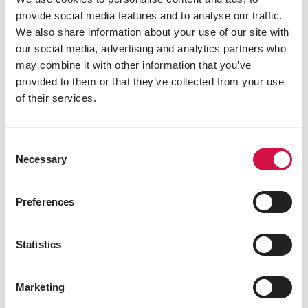
provide social media features and to analyse our traffic.
We also share information about your use of our site with
our social media, advertising and analytics partners who
may combine it with other information that you’ve
provided to them or that they’ve collected from your use
of their services.
Consent
Necessary
Selection
Preferences
Statistics
Marketing
PFLEGE