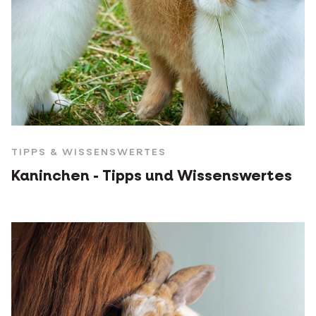
TIPPS & WISSENSWERTES
Kaninchen - Tipps und Wissenswertes