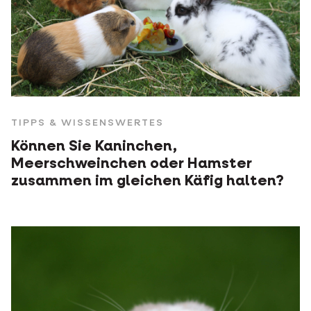
TIPPS & WISSENSWERTES
Können Sie Kaninchen,
Meerschweinchen oder Hamster
zusammen im gleichen Käfig halten?