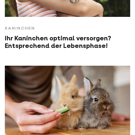
KANINCHEN
Ihr Kaninchen optimal versorgen?
Entsprechend der Lebensphase!