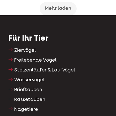
Mehr laden
Für Ihr Tier
Ziervögel
Freilebende Vögel
Stelzenläufer & Laufvögel
Wasservögel
Brieftauben
Rassetauben
Nagetiere