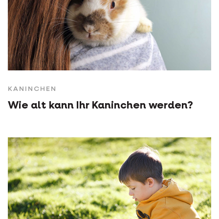
KANINCHEN
Wie alt kann Ihr Kaninchen werden?