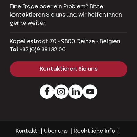
Eine Frage oder ein Problem? Bitte
kontaktieren Sie uns und wir helfen Ihnen
gerne weiter.
Kapellestraat 70 - 9800 Deinze - Belgien
Tel
+32 (0)9 381 32 00
Kontaktieren Sie uns
Facebook
Instagram
LinkedIn
Youtube
Kontakt
Über uns
Rechtliche Info