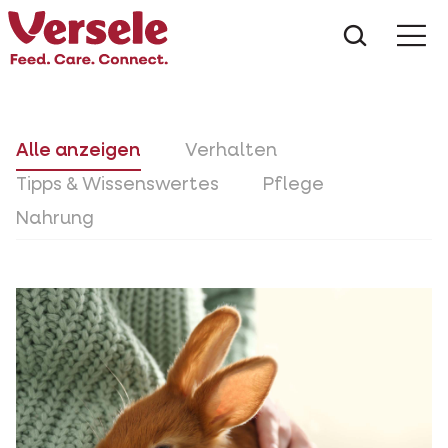
Was suc
Alle anzeigen
Verhalten
Tipps & Wissenswertes
Pflege
Nahrung