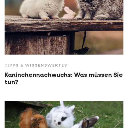
TIPPS & WISSENSWERTES
Kaninchennachwuchs: Was müssen Sie
tun?