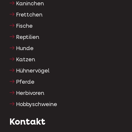
Kaninchen
Frettchen
Fische
Reptilien
Hunde
Katzen
Hühnervögel
Pferde
Herbivoren
Hobbyschweine
Kontakt