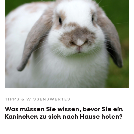
TIPPS & WISSENSWERTES
Was müssen Sie wissen, bevor Sie ein
Kaninchen zu sich nach Hause holen?