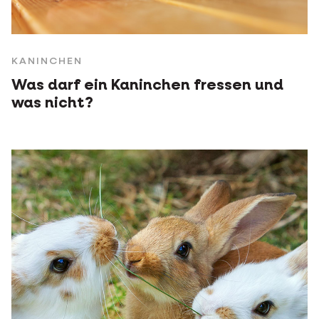
KANINCHEN
Was darf ein Kaninchen fressen und
was nicht?