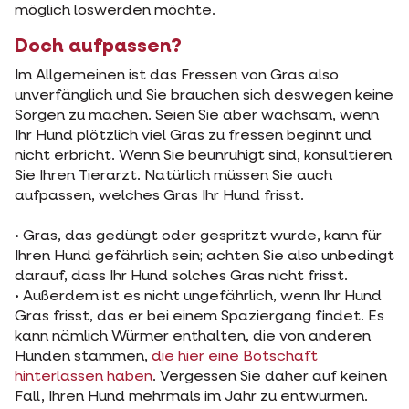
möglich loswerden möchte.
Doch aufpassen?
Im Allgemeinen ist das Fressen von Gras also
unverfänglich und Sie brauchen sich deswegen keine
Sorgen zu machen. Seien Sie aber wachsam, wenn
Ihr Hund plötzlich viel Gras zu fressen beginnt und
nicht erbricht. Wenn Sie beunruhigt sind, konsultieren
Sie Ihren Tierarzt. Natürlich müssen Sie auch
aufpassen, welches Gras Ihr Hund frisst.
• Gras, das gedüngt oder gespritzt wurde, kann für
Ihren Hund gefährlich sein; achten Sie also unbedingt
darauf, dass Ihr Hund solches Gras nicht frisst.
• Außerdem ist es nicht ungefährlich, wenn Ihr Hund
Gras frisst, das er bei einem Spaziergang findet. Es
kann nämlich Würmer enthalten, die von anderen
Hunden stammen,
die hier eine Botschaft
hinterlassen haben
. Vergessen Sie daher auf keinen
Fall, Ihren Hund mehrmals im Jahr zu entwurmen.