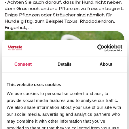
• Achten Sie auch darauf, dass Ihr Hund nicht neben
dem Gras noch andere Pflanzen zu fressen beginnt.
Einige Pflanzen oder Sträucher sind nämlich für
Hunde giftig, zum Beispiel Taxus, Rhododendron,
Fingerhut, ...
Consent
Details
About
This website uses cookies
We use cookies to personalise content and ads, to
provide social media features and to analyse our traffic.
We also share information about your use of our site with
our social media, advertising and analytics partners who
Diese Seite Teilen
may combine it with other information that you’ve
provided to them or that they’ve collected from your use