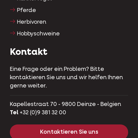
Pferde
Herbivoren
Hobbyschweine
Kontakt
Eine Frage oder ein Problem? Bitte
kontaktieren Sie uns und wir helfen Ihnen
gerne weiter.
Kapellestraat 70 - 9800 Deinze - Belgien
Tel
+32 (0)9 381 32 00
Kontaktieren Sie uns