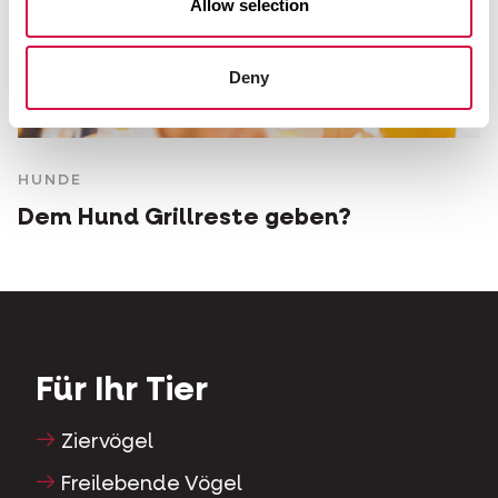
Allow selection
Deny
HUNDE
Dem Hund Grillreste geben?
Für Ihr Tier
Ziervögel
Freilebende Vögel