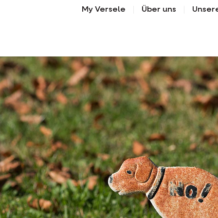
My Versele
Über uns
Unser