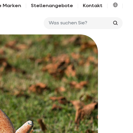
e Marken
Stellenangebote
Kontakt
Was su