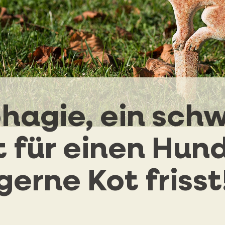
hagie, ein schw
 für einen Hund
gerne Kot frisst