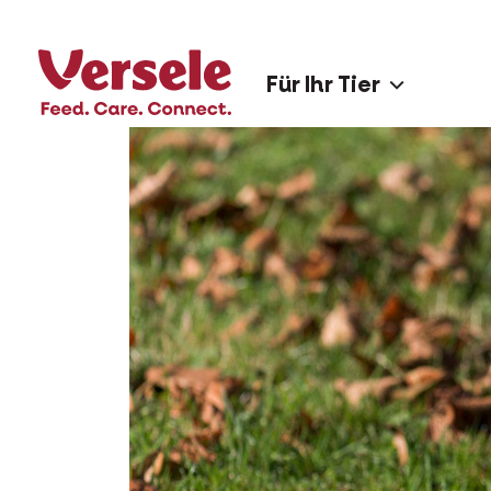
Für Ihr Tier