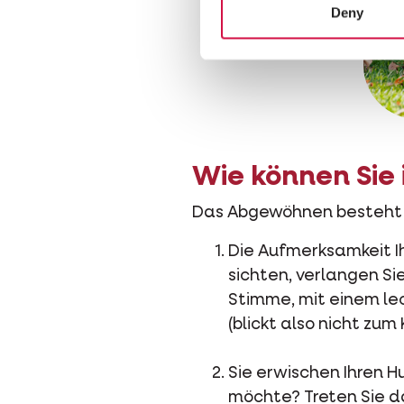
Deny
Wie können Sie
Das Abgewöhnen besteht a
Die Aufmerksamkeit I
sichten, verlangen Si
Stimme, mit einem lec
(blickt also nicht zum
Sie erwischen Ihren 
möchte? Treten Sie d