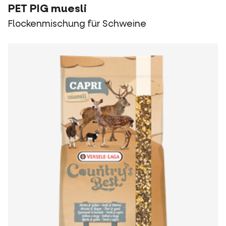
PET PIG muesli
Flockenmischung für Schweine