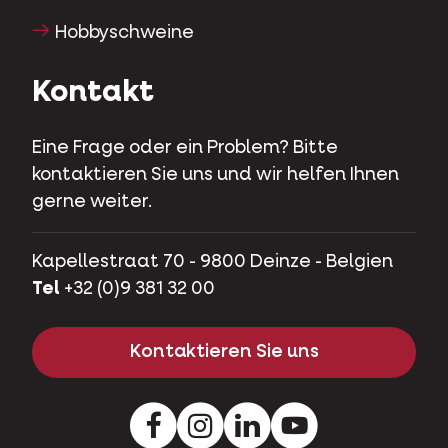
Hobbyschweine
Kontakt
Eine Frage oder ein Problem? Bitte
kontaktieren Sie uns und wir helfen Ihnen
gerne weiter.
Kapellestraat 70 - 9800 Deinze - Belgien
Tel
+32 (0)9 381 32 00
Kontaktieren Sie uns
Facebook
Instagram
LinkedIn
Youtube