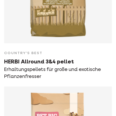
COUNTRY'S BEST
HERBI Allround 3&4 pellet
Erhaltungspellets für große und exotische
Pflanzenfresser