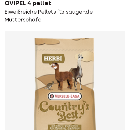
OVIPEL 4 pellet
Eiweißreiche Pellets für säugende
Mutterschafe