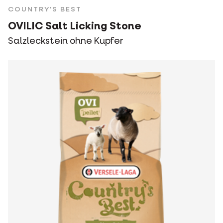
COUNTRY'S BEST
OVILIC Salt Licking Stone
Salzleckstein ohne Kupfer