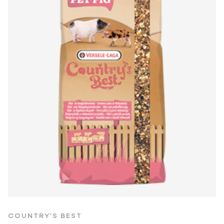
COUNTRY'S BEST