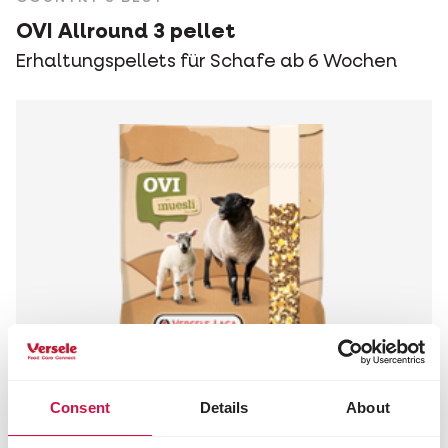
OVI Allround 3 pellet
Erhaltungspellets für Schafe ab 6 Wochen
Consent
Details
About