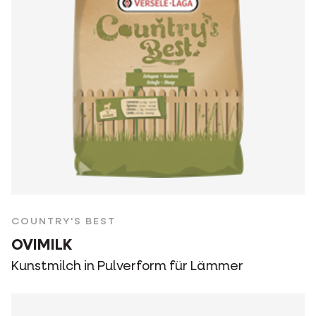
COUNTRY'S BEST
OVIMILK
Kunstmilch in Pulverform für Lämmer