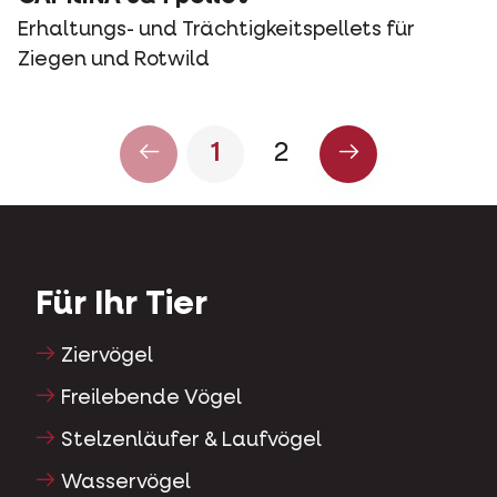
Erhaltungs- und Trächtigkeitspellets für
Ziegen und Rotwild
1
2
Für Ihr Tier
Ziervögel
Freilebende Vögel
Stelzenläufer & Laufvögel
Wasservögel