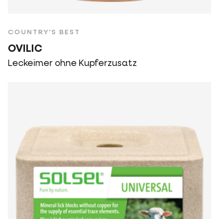
COUNTRY'S BEST
OVILIC
Leckeimer ohne Kupferzusatz