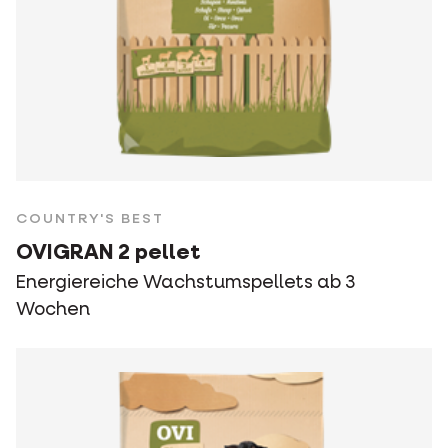
COUNTRY'S BEST
OVIGRAN 2 pellet
Energiereiche Wachstumspellets ab 3
Wochen