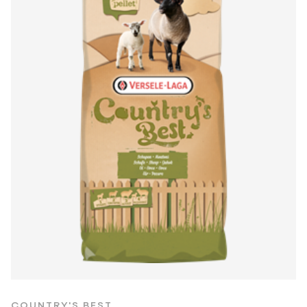
COUNTRY'S BEST