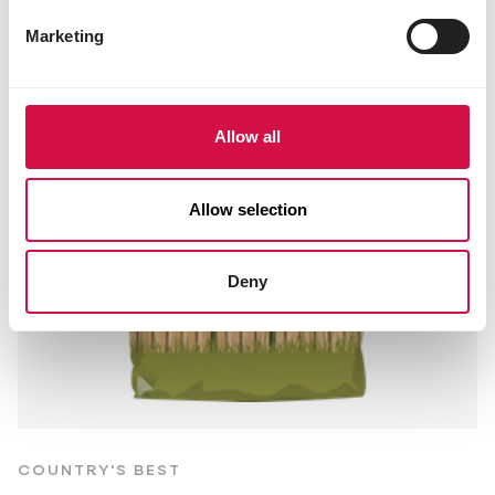
Marketing
Allow all
Allow selection
Deny
COUNTRY'S BEST