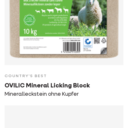
COUNTRY'S BEST
OVILIC Mineral Licking Block
Mineralleckstein ohne Kupfer