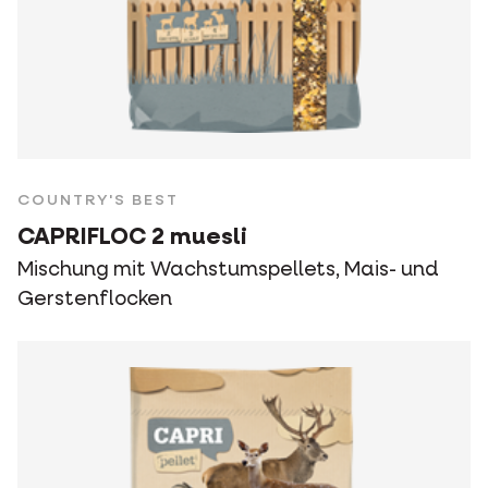
COUNTRY'S BEST
CAPRIFLOC 2 muesli
Mischung mit Wachstumspellets, Mais- und
Gerstenflocken