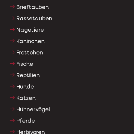
Brieftauben
Rassetauben
Nagetiere
Kaninchen
Frettchen
Fische
Reptilien
Hunde
Katzen
Hühnervögel
Pferde
Herbivoren