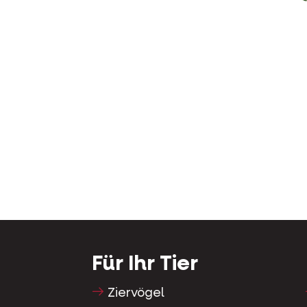
Für Ihr Tier
Ziervögel