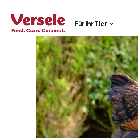
Für Ihr Tier