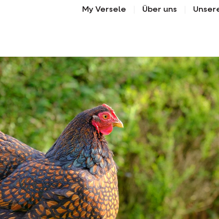
My Versele
Über uns
Unser