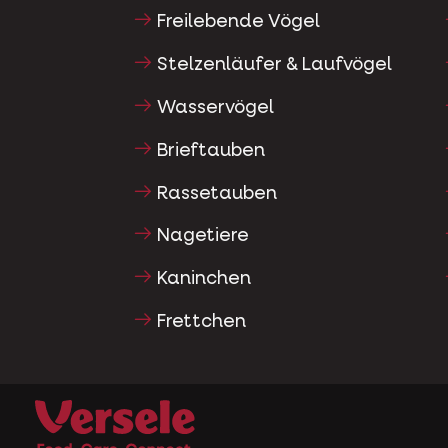
Freilebende Vögel
Stelzenläufer & Laufvögel
Wasservögel
Brieftauben
Rassetauben
Nagetiere
Kaninchen
Frettchen