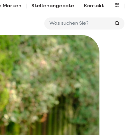
e Marken
Stellenangebote
Kontakt
Was su